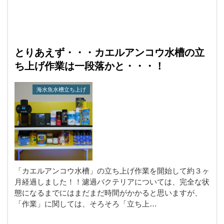
とりあえず・・・カエルアンコウ水槽の立
ち上げ作業は一段落かと・・・！
海水魚水槽立ち上げ
「カエルアンコウ水槽」の立ち上げ作業を開始して約３ヶ
月経過しました！！濾過バクテリアについては、完全な状
態になるまでにはまだまだ時間がかかると思いますが、
「作業」に関しては、そろそろ「立ち上…