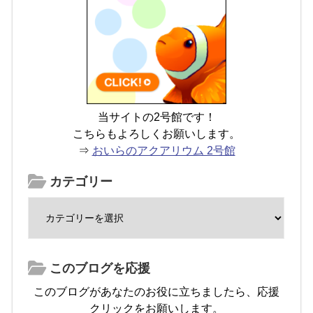
当サイトの2号館です！
こちらもよろしくお願いします。
⇒
おいらのアクアリウム 2号館
カテゴリー
このブログを応援
このブログがあなたのお役に立ちましたら、応援
クリックをお願いします。