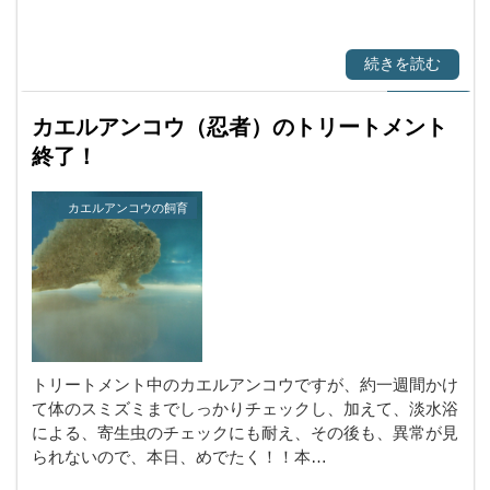
続きを読む
カエルアンコウ（忍者）のトリートメント
終了！
カエルアンコウの飼育
トリートメント中のカエルアンコウですが、約一週間かけ
て体のスミズミまでしっかりチェックし、加えて、淡水浴
による、寄生虫のチェックにも耐え、その後も、異常が見
られないので、本日、めでたく！！本…