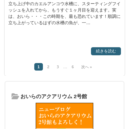
立ち上げ中のカエルアンコウ水槽に、スターティングフイ
ッシュを入れてから、もうすぐ１ヶ月目を迎えます。実
は、おいら・・・この時期を、最も恐れています！順調に
立ち上がっているはずの水槽の魚が、一…
続きを読む
…
1
2
3
6
次へ »
おいらのアクアリウム 2号館