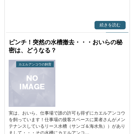
続きを読む
ピンチ！突然の水槽撤去・・・おいらの秘
密は、どうなる？
カエルアンコウの飼育
実は、おいら、仕事場で誰の許可も得ずにカエルアンコウ
を飼っています！仕事場の接客スペースに業者さんがメン
テナンスしているリース水槽（サンゴ＆海水魚））があり
まして・・・その水槽にカエルアンコ…