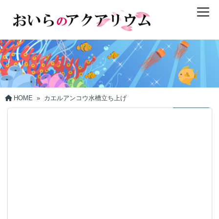
HOME
»
カエルアンコウ水槽立ち上げ