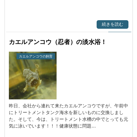
続きを読む
カエルアンコウ（忍者）の淡水浴！
カエルアンコウの飼育
昨日、会社から連れて来たカエルアンコウですが、午前中
にトリートメントタンク海水を新しいものに交換しまし
た。そして、今は、トリートメント水槽の中でとっても元
気に泳いでいます！！！健康状態に問題…