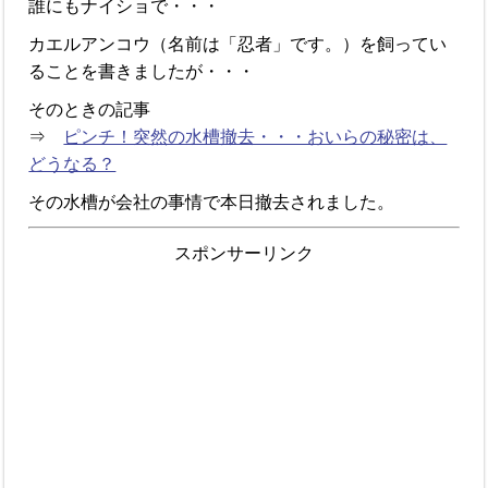
誰にもナイショで・・・
カエルアンコウ（名前は「忍者」です。）を飼ってい
ることを書きましたが・・・
そのときの記事
⇒
ピンチ！突然の水槽撤去・・・おいらの秘密は、
どうなる？
その水槽が会社の事情で本日撤去されました。
スポンサーリンク