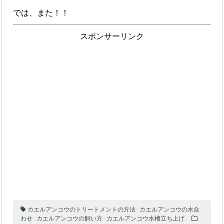
では、また！！
スポンサーリンク
カエルアンコウのトリートメントの方法
カエルアンコウの水合
わせ
カエルアンコウの飼い方
カエルアンコウ水槽立ち上げ