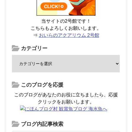
当サイトの2号館です！
こちらもよろしくお願いします。
⇒
おいらのアクアリウム 2号館
カテゴリー
このブログを応援
このブログがあなたのお役に立ちましたら、応援
クリックをお願いします。
ブログ内記事検索