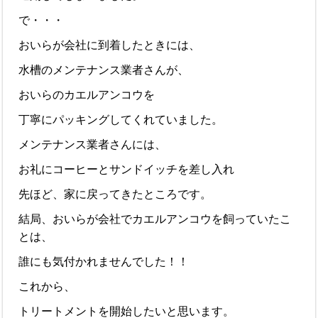
で・・・
おいらが会社に到着したときには、
水槽のメンテナンス業者さんが、
おいらのカエルアンコウを
丁寧にパッキングしてくれていました。
メンテナンス業者さんには、
お礼にコーヒーとサンドイッチを差し入れ
先ほど、家に戻ってきたところです。
結局、おいらが会社でカエルアンコウを飼っていたこ
とは、
誰にも気付かれませんでした！！
これから、
トリートメントを開始したいと思います。