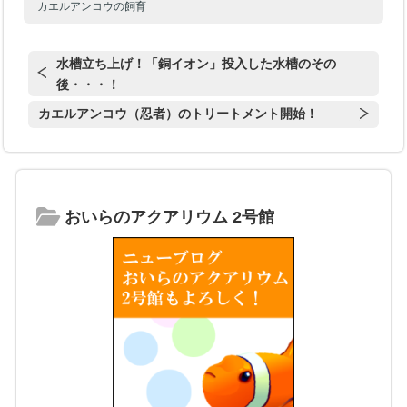
カエルアンコウの飼育
水槽立ち上げ！「銅イオン」投入した水槽のその
後・・・！
カエルアンコウ（忍者）のトリートメント開始！
おいらのアクアリウム 2号館