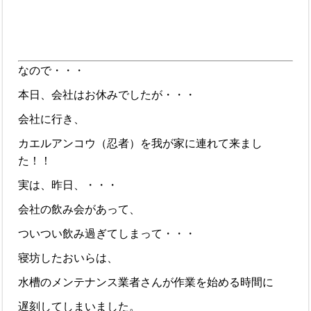
なので・・・
本日、会社はお休みでしたが・・・
会社に行き、
カエルアンコウ（忍者）を我が家に連れて来まし
た！！
実は、昨日、・・・
会社の飲み会があって、
ついつい飲み過ぎてしまって・・・
寝坊したおいらは、
水槽のメンテナンス業者さんが作業を始める時間に
遅刻してしまいました。