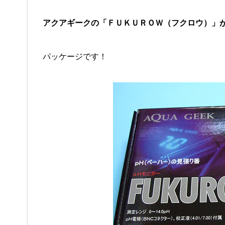
アクアギークの「ＦＵＫＵＲＯＷ（フクロウ）」
パッケージです！