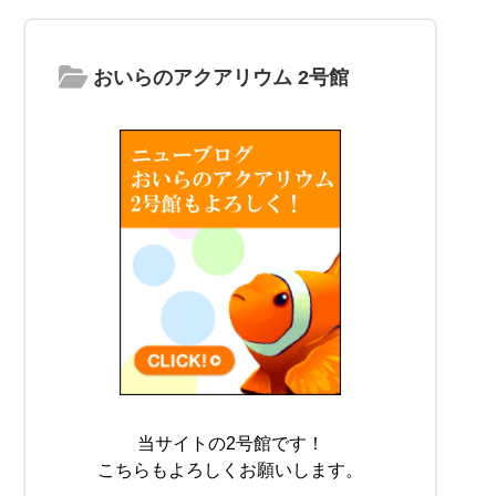
おいらのアクアリウム 2号館
当サイトの2号館です！
こちらもよろしくお願いします。