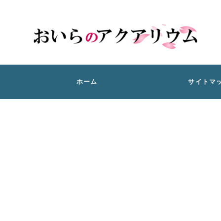
ホーム
サイトマ