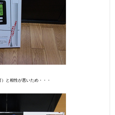
灯）と相性が悪いため・・・