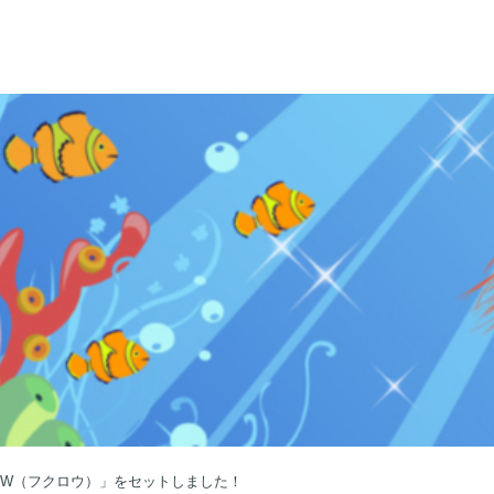
ROW（フクロウ）」をセットしました！