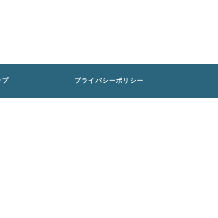
ップ
プライバシーポリシー