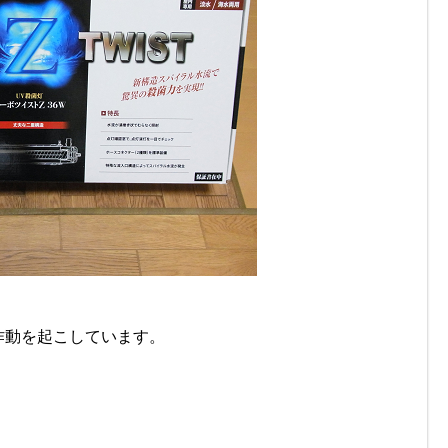
作動を起こしています。