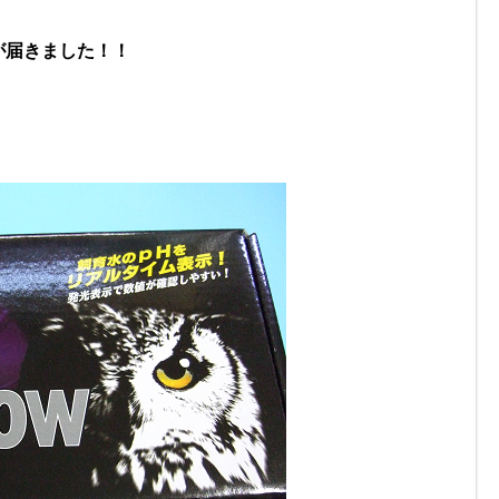
が届きました！！