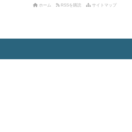
ホーム
RSSを購読
サイトマップ