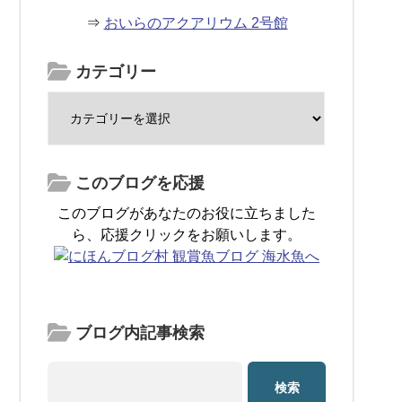
⇒
おいらのアクアリウム 2号館
カテゴリー
このブログを応援
このブログがあなたのお役に立ちました
ら、応援クリックをお願いします。
ブログ内記事検索