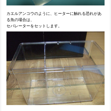
カエルアンコウのように、ヒーターに触れる恐れがあ
る魚の場合は、
セパレーターをセットします。