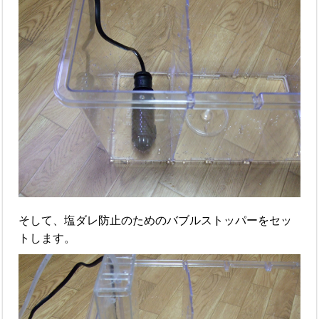
そして、塩ダレ防止のためのバブルストッパーをセッ
トします。