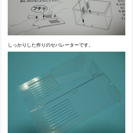
しっかりした作りのセパレーターです。