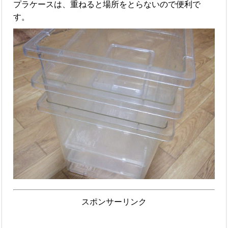
プラケースは、重ねると場所をとらないので便利で
す。
スポンサーリンク