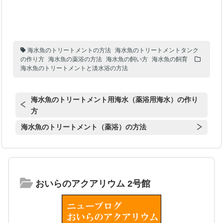
海水魚のトリートメントの方法
海水魚のトリートメントタンク
の作り方
海水魚の薬浴の方法
海水魚の飼い方
海水魚の飼育
海水魚のトリートメントと淡水浴の方法
海水魚のトリートメント用海水（薬浴用海水）の作り
方
海水魚のトリートメント（薬浴）の方法
おいらのアクアリウム 2号館