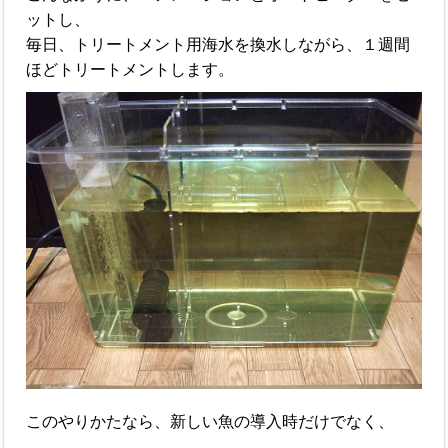
ットし、
毎日、トリートメント用海水を換水しながら、１週間
ほどトリートメントします。
このやりかたなら、新しい魚の導入時だけでなく、