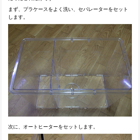
まず、プラケースをよく洗い、セパレーターをセット
します。
次に、オートヒーターをセットします。