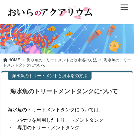
HOME
»
海水魚のトリートメントと淡水浴の方法
»
海水魚のトリー
トメントタンクについて
海水魚のトリートメントと淡水浴の方法
海水魚のトリートメントタンクについて
海水魚のトリートメントタンクについては、
・ バケツを利用したトリートメントタンク
・ 専用のトリートメントタンク