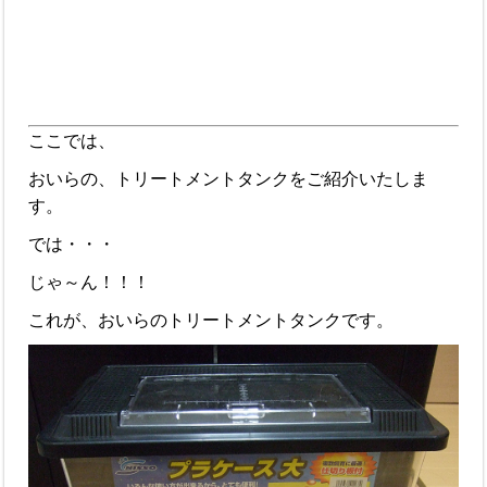
ここでは、
おいらの、トリートメントタンクをご紹介いたしま
す。
では・・・
じゃ～ん！！！
これが、おいらのトリートメントタンクです。