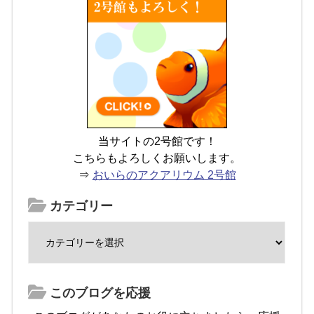
当サイトの2号館です！
こちらもよろしくお願いします。
⇒
おいらのアクアリウム 2号館
カテゴリー
このブログを応援