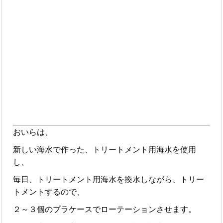
おいらは、
新しい海水で作った、トリートメント用海水を使用
し、
毎日、トリートメント用海水を換水しながら、トリー
トメントするので、
２～３個のプラケースでローテーションさせます。