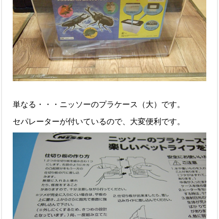
単なる・・・ニッソーのプラケース（大）です。
セパレーターが付いているので、大変便利です。