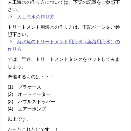
人工海水の作り方については、下記の記事をご参照下
さい。
⇒
人工海水の作り方
トリートメント用海水の作り方は、下記ページをご参
照下さい。
⇒
海水魚のトリートメント用海水（薬浴用海水）の
作り方
では、早速、トリートメントタンクをセットしてみま
しょう。
準備するものは・・・
(1) プラケース
(2) オートヒーター
(3) バブルストッパー
(4) エアーポンプ
以上です。
たったこれだけです！！