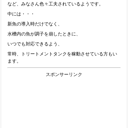
など、みなさん色々工夫されているようです。
中には・・・
新魚の導入時だけでなく、
水槽内の魚が調子を崩したときに、
いつでも対応できるよう、
常時、トリートメントタンクを稼動させている方もい
ます。
スポンサーリンク