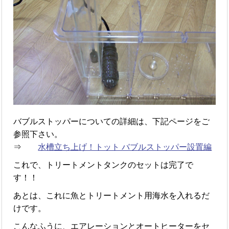
バブルストッパーについての詳細は、下記ページをご
参照下さい。
⇒
水槽立ち上げ！トット バブルストッパー設置編
これで、トリートメントタンクのセットは完了で
す！！
あとは、これに魚とトリートメント用海水を入れるだ
けです。
こんなふうに、エアレーションとオートヒーターをセ