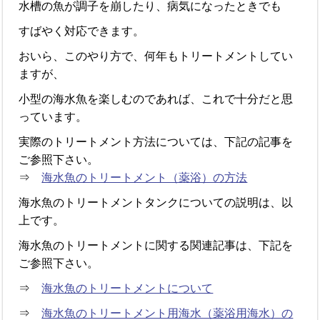
水槽の魚が調子を崩したり、病気になったときでも
すばやく対応できます。
おいら、このやり方で、何年もトリートメントしてい
ますが、
小型の海水魚を楽しむのであれば、これで十分だと思
っています。
実際のトリートメント方法については、下記の記事を
ご参照下さい。
⇒
海水魚のトリートメント（薬浴）の方法
海水魚のトリートメントタンクについての説明は、以
上です。
海水魚のトリートメントに関する関連記事は、下記を
ご参照下さい。
⇒
海水魚のトリートメントについて
⇒
海水魚のトリートメント用海水（薬浴用海水）の