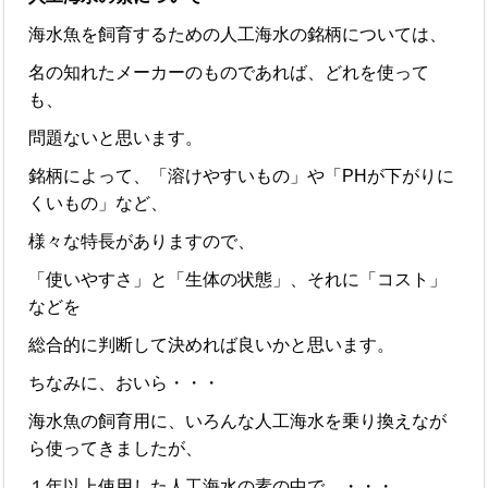
海水魚を飼育するための人工海水の銘柄については、
名の知れたメーカーのものであれば、どれを使って
も、
問題ないと思います。
銘柄によって、「溶けやすいもの」や「PHが下がりに
くいもの」など、
様々な特長がありますので、
「使いやすさ」と「生体の状態」、それに「コスト」
などを
総合的に判断して決めれば良いかと思います。
ちなみに、おいら・・・
海水魚の飼育用に、いろんな人工海水を乗り換えなが
ら使ってきましたが、
１年以上使用した人工海水の素の中で、・・・