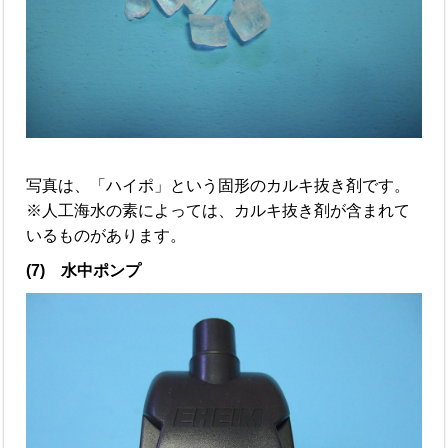
写真は、「ハイポ」という固形のカルキ抜き剤です。
※人工海水の素によっては、カルキ抜き剤が含まれて
いるものがあります。
(7) 水中ポンプ