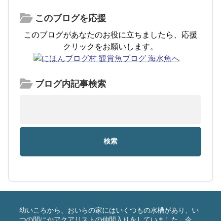
このブログを応援
このブログがあなたのお役に立ちましたら、応援
クリックをお願いします。
ブログ内記事検索
幼いころから、おいらの家にはいくつもの水槽があり、い
つの間にかアクアリストの仲間入りをしていました。今