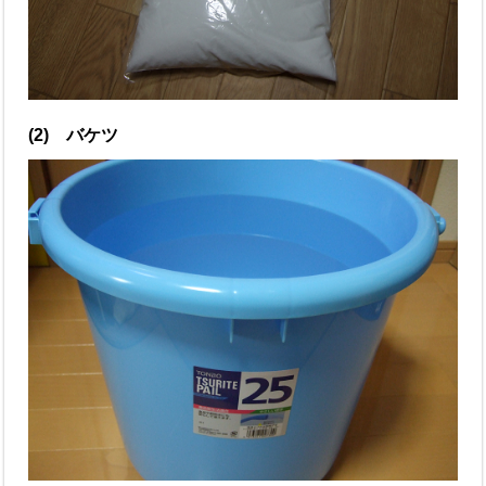
(2) バケツ