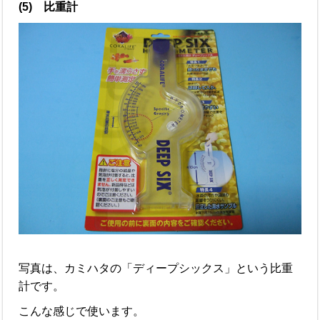
(5) 比重計
写真は、カミハタの「ディープシックス」という比重
計です。
こんな感じで使います。