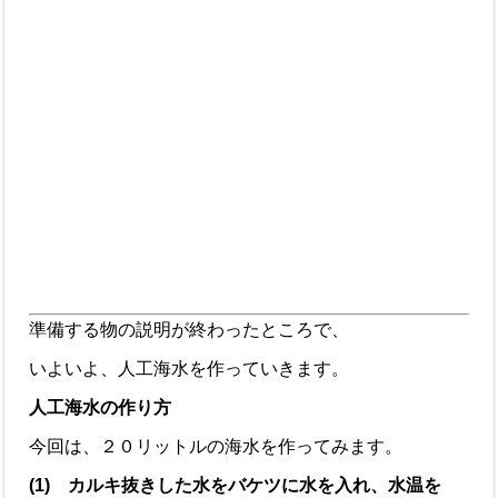
準備する物の説明が終わったところで、
いよいよ、人工海水を作っていきます。
人工海水の作り方
今回は、２０リットルの海水を作ってみます。
(1) カルキ抜きした水をバケツに水を入れ、水温を