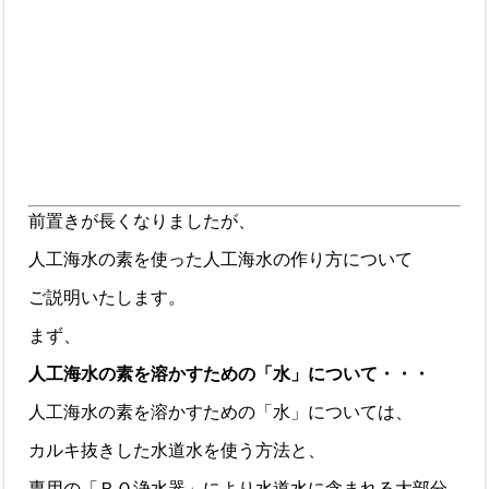
前置きが長くなりましたが、
人工海水の素を使った人工海水の作り方について
ご説明いたします。
まず、
人工海水の素を溶かすための「水」について・・・
人工海水の素を溶かすための「水」については、
カルキ抜きした水道水を使う方法と、
専用の「ＲＯ浄水器」により水道水に含まれる大部分