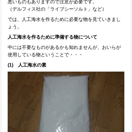
悪いものもありますので注意が必要です。
（デルフィス社の「ライブシーソルト」など）
では、人工海水を作るために必要な物を見ていきまし
ょう。
人工海水を作るために準備する物について
中には不要なものがあるかも知れませんが、おいらが
使用している物ということで・・・
(1) 人工海水の素