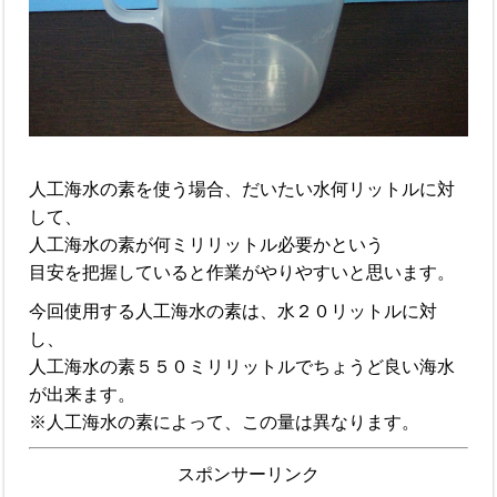
人工海水の素を使う場合、だいたい水何リットルに対
して、
人工海水の素が何ミリリットル必要かという
目安を把握していると作業がやりやすいと思います。
今回使用する人工海水の素は、水２０リットルに対
し、
人工海水の素５５０ミリリットルでちょうど良い海水
が出来ます。
※人工海水の素によって、この量は異なります。
スポンサーリンク