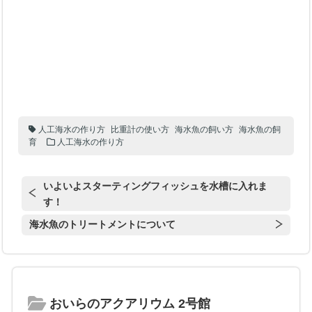
人工海水の作り方
比重計の使い方
海水魚の飼い方
海水魚の飼
育
人工海水の作り方
いよいよスターティングフィッシュを水槽に入れま
す！
海水魚のトリートメントについて
おいらのアクアリウム 2号館