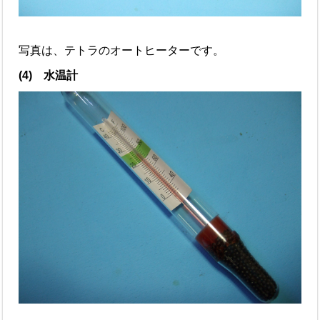
写真は、テトラのオートヒーターです。
(4) 水温計