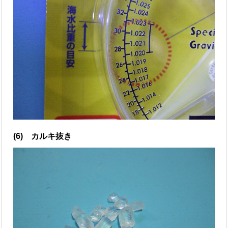
(6) カルキ抜き