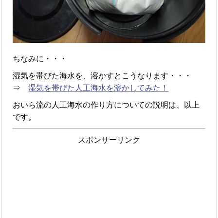
ちなみに・・・
湿気を帯びた海水を、溶かすとこうなります・・・
⇒
湿気を帯びた人工海水を溶かしてみた！
おいら流の人工海水の作り方についての説明は、以上
です。
スポンサーリンク