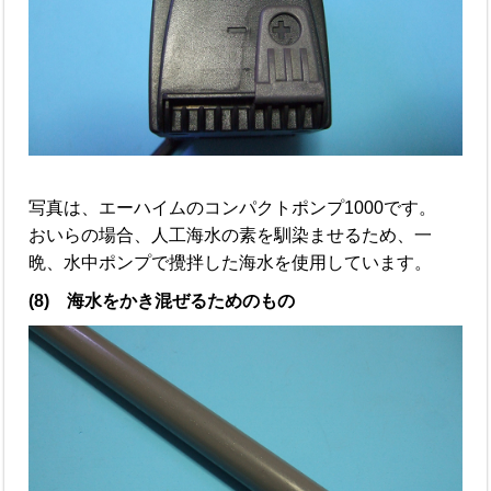
写真は、エーハイムのコンパクトポンプ1000です。
おいらの場合、人工海水の素を馴染ませるため、一
晩、水中ポンプで攪拌した海水を使用しています。
(8) 海水をかき混ぜるためのもの