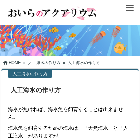
HOME
»
人工海水の作り方
»
人工海水の作り方
人工海水の作り方
人工海水の作り方
海水が無ければ、海水魚を飼育することは出来ませ
ん。
海水魚を飼育するための海水は、「天然海水」と「人
工海水」がありますが、