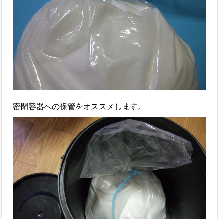
密閉容器への保管をオススメします。