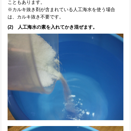
こともあります。
※カルキ抜き剤が含まれている人工海水を使う場合
は、カルキ抜き不要です。
(2) 人工海水の素を入れてかき混ぜます。