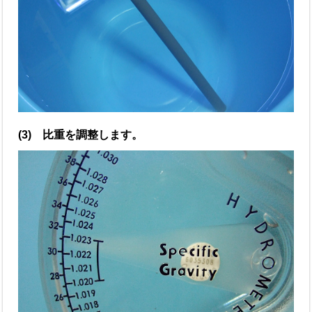
(3) 比重を調整します。