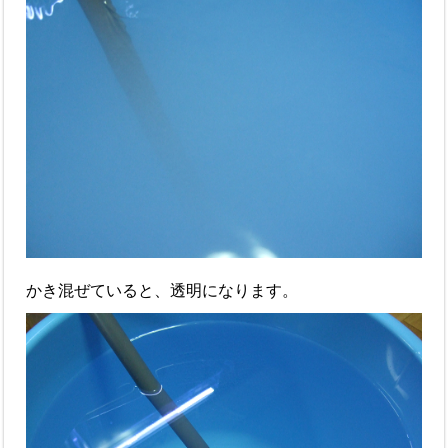
かき混ぜていると、透明になります。