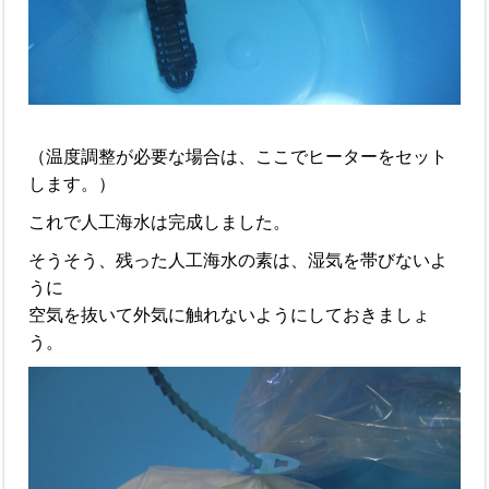
（温度調整が必要な場合は、ここでヒーターをセット
します。）
これで人工海水は完成しました。
そうそう、残った人工海水の素は、湿気を帯びないよ
うに
空気を抜いて外気に触れないようにしておきましょ
う。