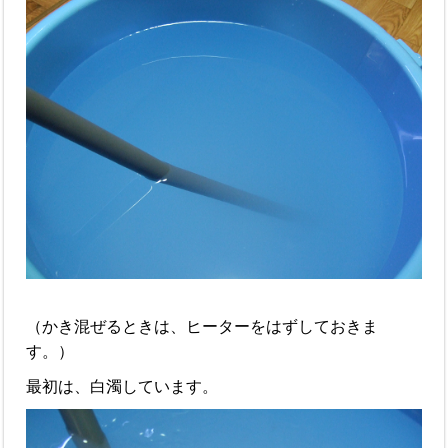
（かき混ぜるときは、ヒーターをはずしておきま
す。）
最初は、白濁しています。