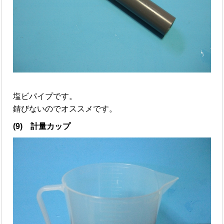
塩ビパイプです。
錆びないのでオススメです。
(9) 計量カップ