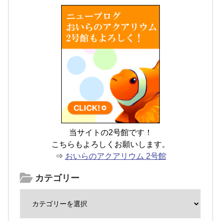
当サイトの2号館です！
こちらもよろしくお願いします。
⇒
おいらのアクアリウム 2号館
カテゴリー