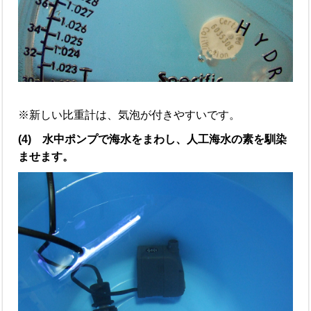
※新しい比重計は、気泡が付きやすいです。
(4) 水中ポンプで海水をまわし、人工海水の素を馴染
ませます。