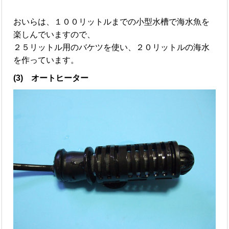
おいらは、１００リットルまでの小型水槽で海水魚を
楽しんでいますので、
２５リットル用のバケツを使い、２０リットルの海水
を作っています。
(3) オートヒーター