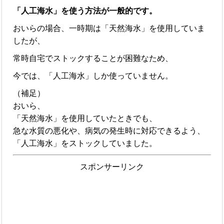
「人工海水」を使う方法が一般的です。
おいらの場合、一時期は「天然海水」を使用していま
したが、
常時自宅でストックすることが困難なため、
今では、「人工海水」しか使っていません。
（補足）
おいら、
「天然海水」を使用していたときでも、
急な水質の悪化や、病気の発生時に対応できるよう、
「人工海水」をストックしていました。
スポンサーリンク