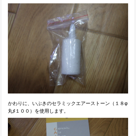
かわりに、いぶきのセラミックエアーストーン（１８φ
丸♯１００）を使用します。