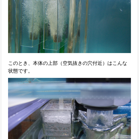
このとき、本体の上部（空気抜きの穴付近）はこんな
状態です。