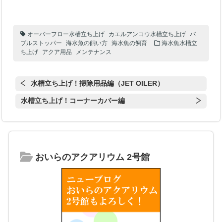
オーバーフロー水槽立ち上げ
カエルアンコウ水槽立ち上げ
バ
ブルストッパー
海水魚の飼い方
海水魚の飼育
海水魚水槽立
ち上げ
アクア用品
メンテナンス
水槽立ち上げ！掃除用品編（JET OILER）
水槽立ち上げ！コーナーカバー編
おいらのアクアリウム 2号館