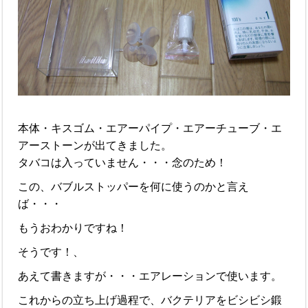
本体・キスゴム・エアーパイプ・エアーチューブ・エ
アーストーンが出てきました。
タバコは入っていません・・・念のため！
この、バブルストッパーを何に使うのかと言え
ば・・・
もうおわかりですね！
そうです！、
あえて書きますが・・・エアレーションで使います。
これからの立ち上げ過程で、バクテリアをビシビシ鍛