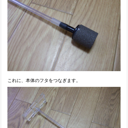
これに、本体のフタをつなぎます。