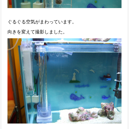
ぐるぐる空気がまわっています。
向きを変えて撮影しました。