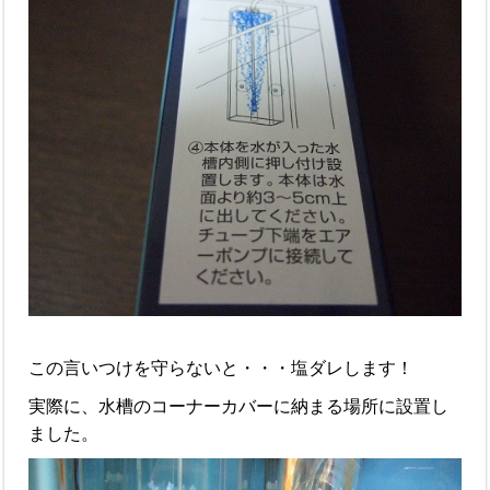
この言いつけを守らないと・・・塩ダレします！
実際に、水槽のコーナーカバーに納まる場所に設置し
ました。