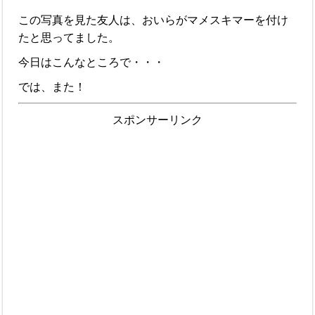
この写真を見た友人は、おいらがマメスキマーを付け
たと思ってました。
今日はこんなところで・・・
では、また！
スポンサーリンク