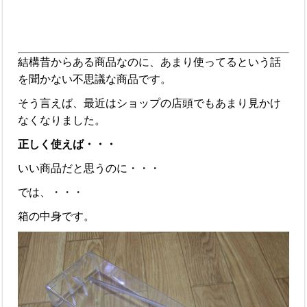
結構昔からある商品なのに、あまり使ってるという話
を聞かない不思議な商品です。
そう言えば、最近はショップの店頭でもあまり見かけ
なくなりました。
正しく使えば・・・
いい商品だと思うのに・・・
では、・・・
箱の中身です。