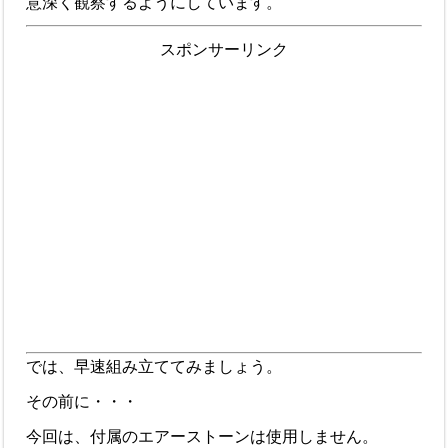
意深く観察するようにしています。
スポンサーリンク
では、早速組み立ててみましょう。
その前に・・・
今回は、付属のエアーストーンは使用しません。