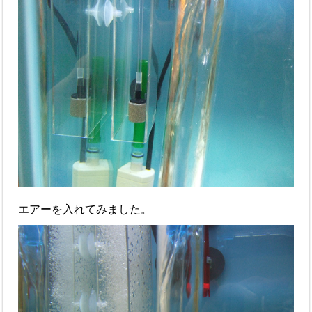
エアーを入れてみました。