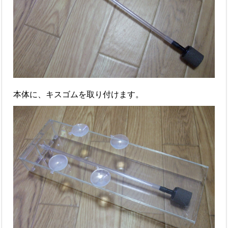
本体に、キスゴムを取り付けます。