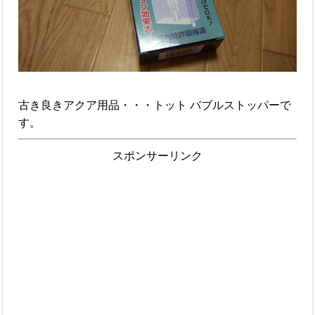
古き良きアクア用品・・・トット バブルストッパーで
す。
スポンサーリンク