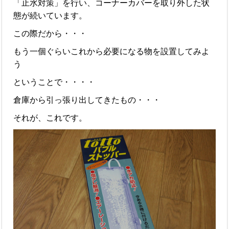
「止水対策」を行い、コーナーカバーを取り外した状
態が続いています。
この際だから・・・
もう一個ぐらいこれから必要になる物を設置してみよ
う
ということで・・・・
倉庫から引っ張り出してきたもの・・・
それが、これです。