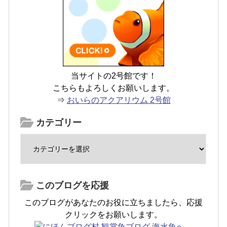
当サイトの2号館です！
こちらもよろしくお願いします。
⇒
おいらのアクアリウム 2号館
カテゴリー
このブログを応援
このブログがあなたのお役に立ちましたら、応援
クリックをお願いします。