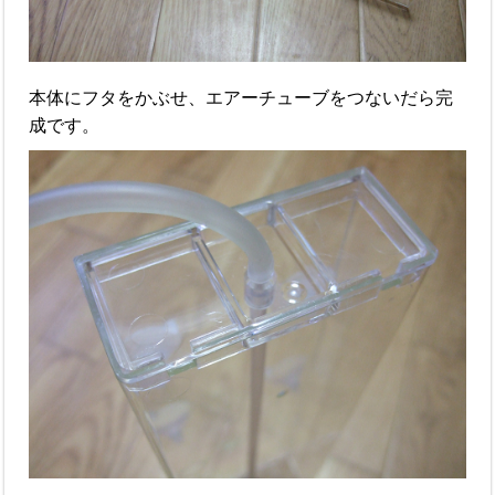
本体にフタをかぶせ、エアーチューブをつないだら完
成です。