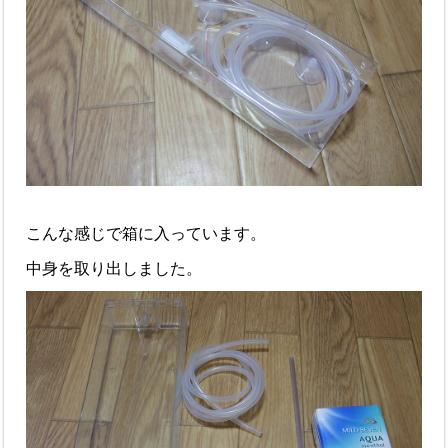
こんな感じで箱に入っています。
中身を取り出しました。