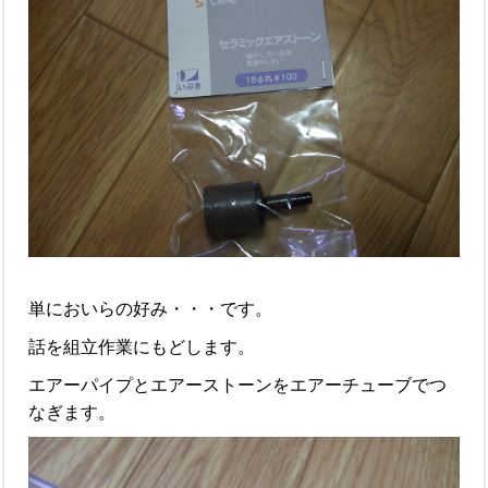
単においらの好み・・・です。
話を組立作業にもどします。
エアーパイプとエアーストーンをエアーチューブでつ
なぎます。