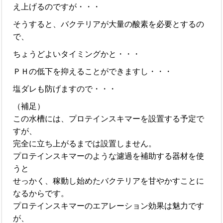
え上げるのですが・・・
そうすると、バクテリアが大量の酸素を必要とするの
で、
ちょうどよいタイミングかと・・・
ＰＨの低下を抑えることができますし・・・
塩ダレも防げますので・・・
（補足）
この水槽には、プロテインスキマーを設置する予定で
すが、
完全に立ち上がるまでは設置しません。
プロテインスキマーのような濾過を補助する器材を使
うと
せっかく、稼動し始めたバクテリアを甘やかすことに
なるからです。
プロテインスキマーのエアレーション効果は魅力です
が、