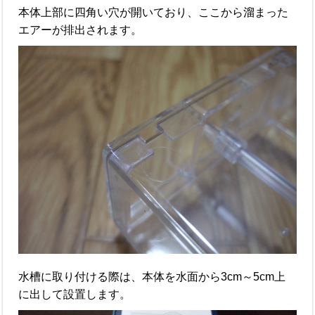
本体上部に四角い穴が開いており、ここから溜まった
エアーが排出されます。
水槽に取り付ける際は、本体を水面から3cm～5cm上
に出して設置します。