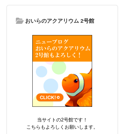
おいらのアクアリウム 2号館
当サイトの2号館です！
こちらもよろしくお願いします。