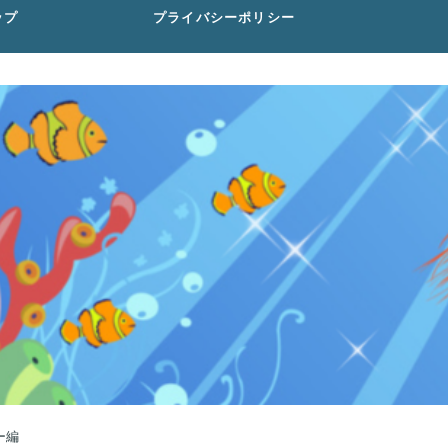
ップ
プライバシーポリシー
ー編