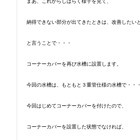
まあ、これからしばらく様子を見て、
納得できない部分が出てきたときは、改善したい
と言うことで・・・
コーナーカバーを再び水槽に設置します。
今回の水槽は、もともと３重管仕様の水槽で・・
今回はじめてコーナーカバーを付けたので、
コーナーカバーを設置した状態でなければ、