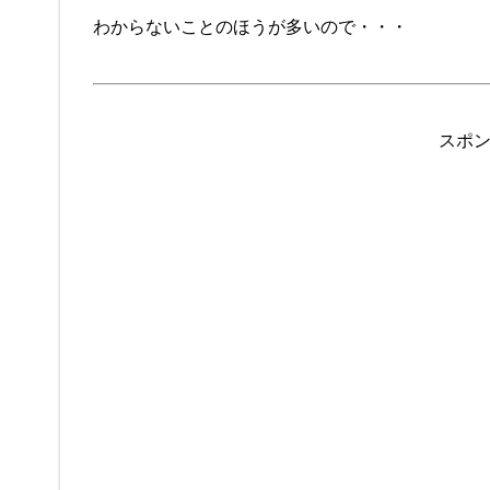
わからないことのほうが多いので・・・
スポ