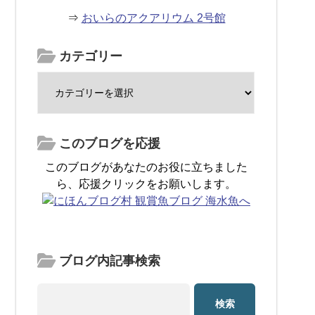
⇒
おいらのアクアリウム 2号館
カテゴリー
このブログを応援
このブログがあなたのお役に立ちました
ら、応援クリックをお願いします。
ブログ内記事検索