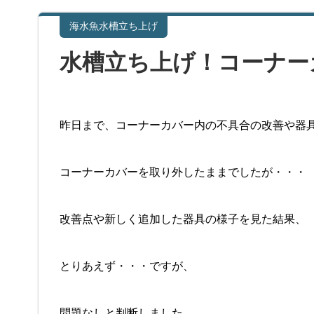
海水魚水槽立ち上げ
水槽立ち上げ！コーナー
昨日まで、コーナーカバー内の不具合の改善や器
コーナーカバーを取り外したままでしたが・・・
改善点や新しく追加した器具の様子を見た結果、
とりあえず・・・ですが、
問題なしと判断しました。