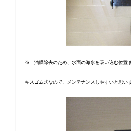
※ 油膜除去のため、水面の海水を吸い込む位置
キスゴム式なので、メンテナンスしやすいと思い