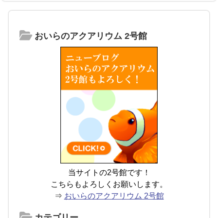
おいらのアクアリウム 2号館
当サイトの2号館です！
こちらもよろしくお願いします。
⇒
おいらのアクアリウム 2号館
カテゴリー