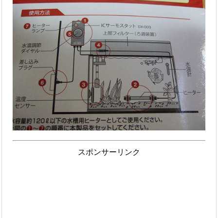
スポンサーリンク