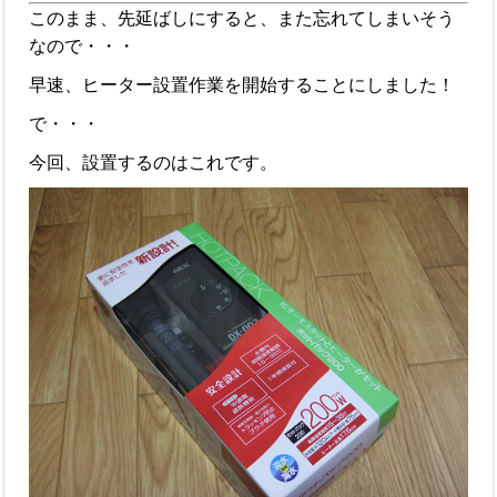
このまま、先延ばしにすると、また忘れてしまいそう
なので・・・
早速、ヒーター設置作業を開始することにしました！
で・・・
今回、設置するのはこれです。