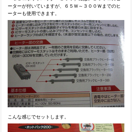
ーターが付いていますが、６５Ｗ～３００Ｗまでのヒ
ーターも使用できます。
こんな感じでセットします。