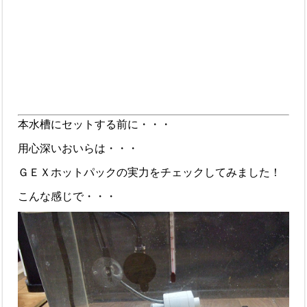
本水槽にセットする前に・・・
用心深いおいらは・・・
ＧＥＸホットパックの実力をチェックしてみました！
こんな感じで・・・