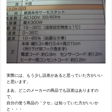
実際には、もう少し誤差があると思っていた方がいい
と思います。
まあ、どこのメーカーの商品でも誤差はありますの
で、
自分の使う商品の「クセ」は知っていた方がいいか
と・・・