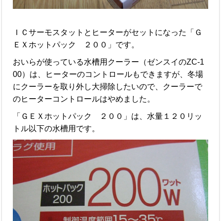
ＩＣサーモスタットとヒーターがセットになった「Ｇ
ＥＸホットパック ２００」です。
おいらが使っている水槽用クーラー（ゼンスイのZC-1
00）は、ヒーターのコントロールもできますが、冬場
にクーラーを取り外し大掃除したいので、クーラーで
のヒーターコントロールはやめました。
「ＧＥＸホットパック ２００」は、水量１２０リッ
トル以下の水槽用です。