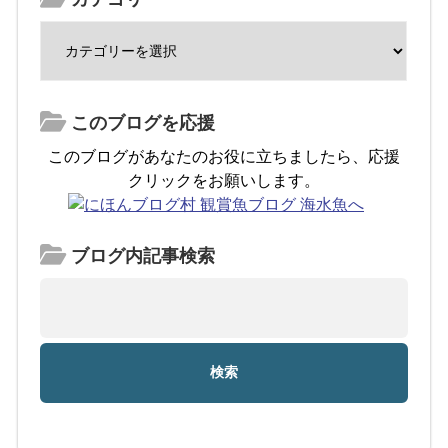
このブログを応援
このブログがあなたのお役に立ちましたら、応援
クリックをお願いします。
ブログ内記事検索