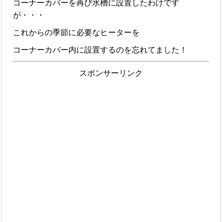
コーナーカバーを再び水槽に設置したわけです
が・・・
これからの季節に必要なヒーターを
コーナーカバー内に設置するのを忘れてました！
スポンサーリンク