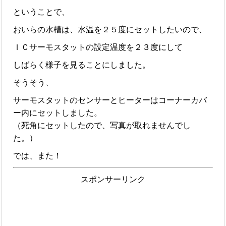
ということで、
おいらの水槽は、水温を２５度にセットしたいので、
ＩＣサーモスタットの設定温度を２３度にして
しばらく様子を見ることにしました。
そうそう、
サーモスタットのセンサーとヒーターはコーナーカバ
ー内にセットしました。
（死角にセットしたので、写真が取れませんでし
た。）
では、また！
スポンサーリンク