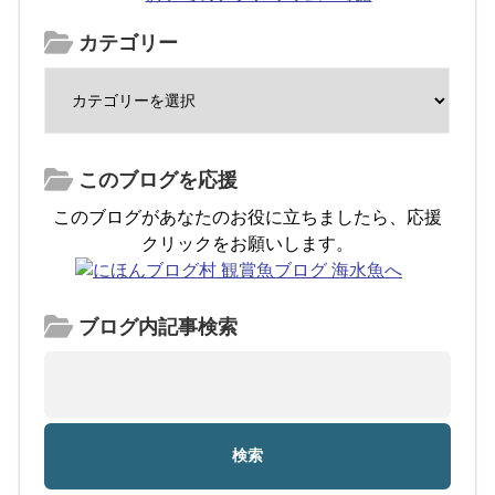
カテゴリー
このブログを応援
このブログがあなたのお役に立ちましたら、応援
クリックをお願いします。
ブログ内記事検索