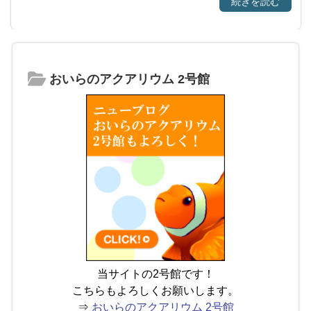
続きを読む
おいらのアクアリウム 2号館
当サイトの2号館です！
こちらもよろしくお願いします。
⇒
おいらのアクアリウム 2号館