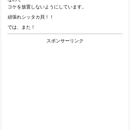
コケを放置しないようにしています。
頑張れシッタカ貝！！
では、また！
スポンサーリンク