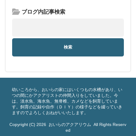
ブログ内記事検索
幼いころから、おいらの家にはいくつもの水槽があり、い
つの間にかアクアリストの仲間入りをしていました。今
は、淡水魚、海水魚、無脊椎、カメなどを飼育していま
す。飼育の記録や自作（ＤＩＹ）の様子などを綴っていき
ますのでよろしくおねがいいたします。
Copyright (C) 2026
おいらのアクアリウム
All Rights Reserv
ed