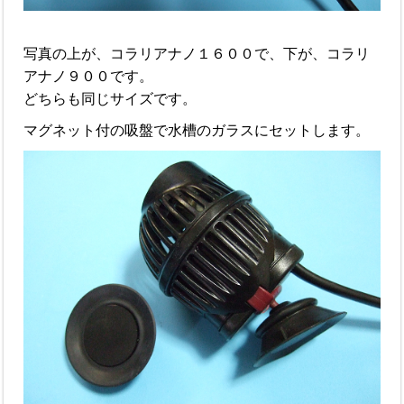
写真の上が、コラリアナノ１６００で、下が、コラリ
アナノ９００です。
どちらも同じサイズです。
マグネット付の吸盤で水槽のガラスにセットします。