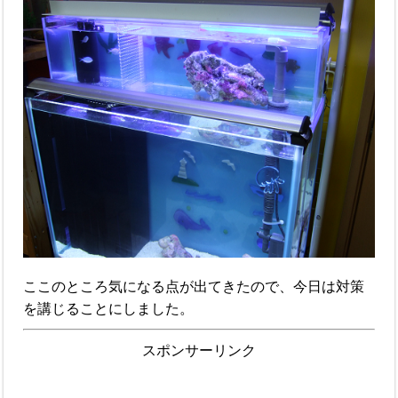
ここのところ気になる点が出てきたので、今日は対策
を講じることにしました。
スポンサーリンク