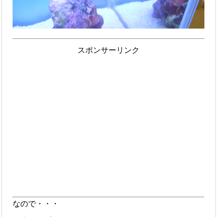
スポンサーリンク
なので・・・