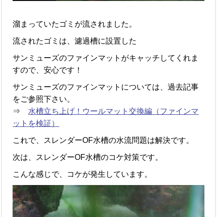
溜まっていたゴミが流されました。
流されたゴミは、濾過槽に設置した
サンミューズのファインマットがキャッチしてくれま
すので、安心です！
サンミューズのファインマットについては、過去記事
をご参照下さい。
⇒
水槽立ち上げ！ウールマット交換編（ファインマ
ットを検証）
これで、スレンダーOF水槽の水流問題は解決です。
次は、スレンダーOF水槽のコケ対策です。
こんな感じで、コケが発生しています。