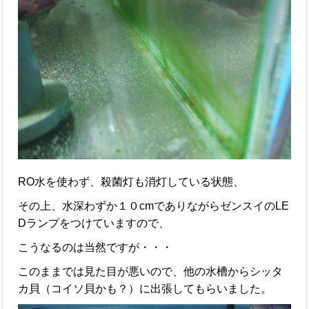
RO水を使わず、殺菌灯も消灯している状態、
その上、水深わずか１０cmでありながらゼンスイのLE
Dランプをつけていますので、
こうなるのは当然ですが・・・
このままでは見た目が悪いので、他の水槽からシッタ
カ貝（コイソ貝かも？）に出張してもらいました。