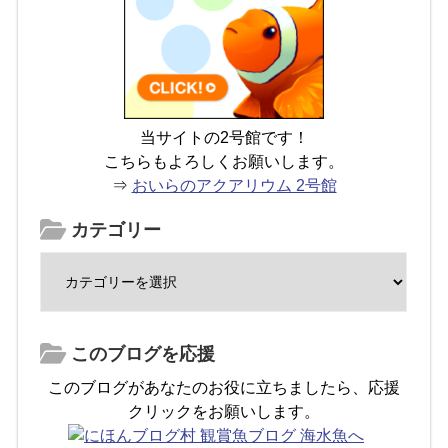
当サイトの2号館です！
こちらもよろしくお願いします。
⇒
おいらのアクアリウム 2号館
カテゴリー
このブログを応援
このブログがあなたのお役に立ちましたら、応援
クリックをお願いします。