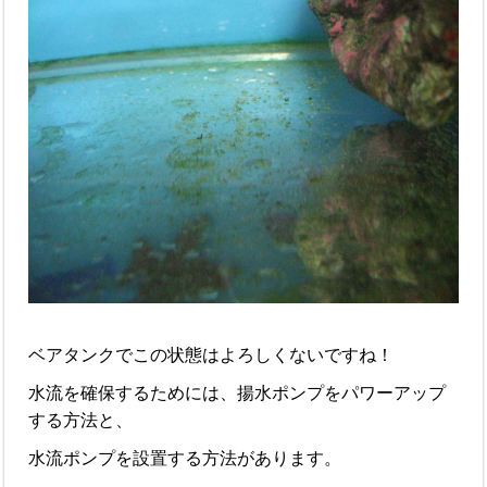
ベアタンクでこの状態はよろしくないですね！
水流を確保するためには、揚水ポンプをパワーアップ
する方法と、
水流ポンプを設置する方法があります。