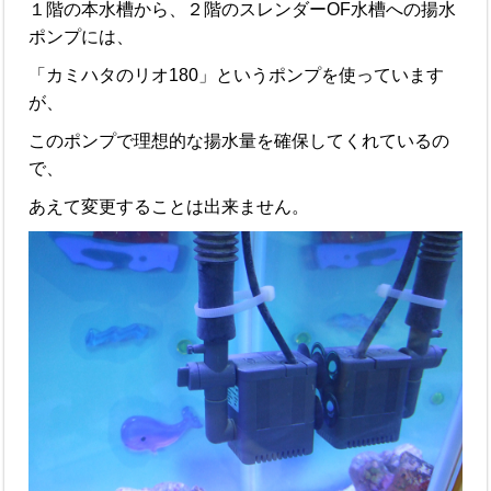
１階の本水槽から、２階のスレンダーOF水槽への揚水
ポンプには、
「カミハタのリオ180」というポンプを使っています
が、
このポンプで理想的な揚水量を確保してくれているの
で、
あえて変更することは出来ません。