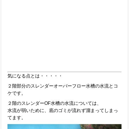
気になる点とは・・・・・
２階部分のスレンダーオーバーフロー水槽の水流とコ
ケです。
２階のスレンダーOF水槽の水流については、
水流が弱いために、底のゴミが流れず溜まってしまっ
てます。