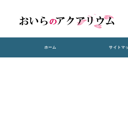
ホーム
サイトマ