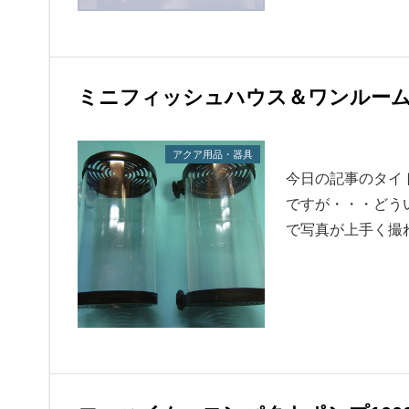
ミニフィッシュハウス＆ワンルー
アクア用品・器具
今日の記事のタイ
ですが・・・どう
で写真が上手く撮