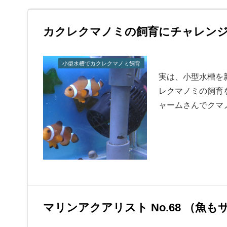
カクレクマノミの飼育にチャレン
小型水槽でカクレクマノミ飼育
実は、小型水槽を
レクマノミの飼育
ャームさんでクマ
マリンアクアリスト No.68 （魚