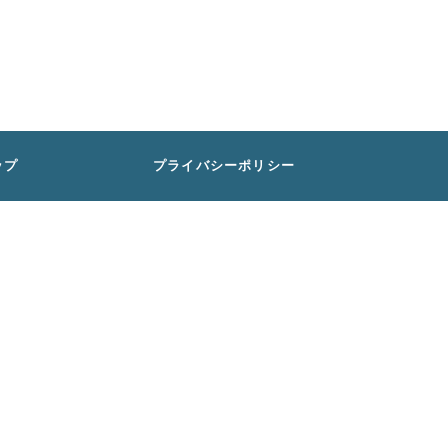
ップ
プライバシーポリシー