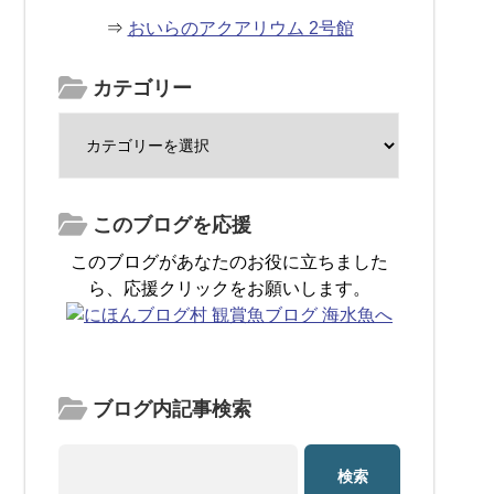
⇒
おいらのアクアリウム 2号館
カテゴリー
このブログを応援
このブログがあなたのお役に立ちました
ら、応援クリックをお願いします。
ブログ内記事検索