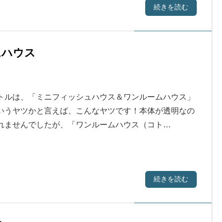
続きを読む
ムハウス
トルは、「ミニフィッシュハウス＆ワンルームハウス」
いうヤツかと言えば、こんなヤツです！本体が透明なの
れませんでしたが、「ワンルームハウス（コト…
続きを読む