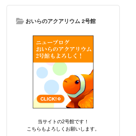
おいらのアクアリウム 2号館
当サイトの2号館です！
こちらもよろしくお願いします。