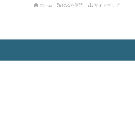
ホーム
RSSを購読
サイトマップ