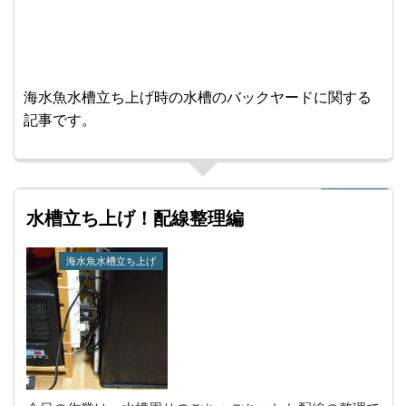
海水魚水槽立ち上げ時の水槽のバックヤードに関する
記事です。
水槽立ち上げ！配線整理編
海水魚水槽立ち上げ