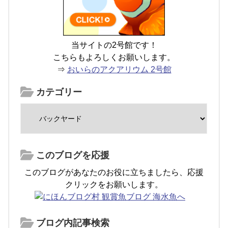
当サイトの2号館です！
こちらもよろしくお願いします。
⇒
おいらのアクアリウム 2号館
カテゴリー
このブログを応援
このブログがあなたのお役に立ちましたら、応援
クリックをお願いします。
ブログ内記事検索