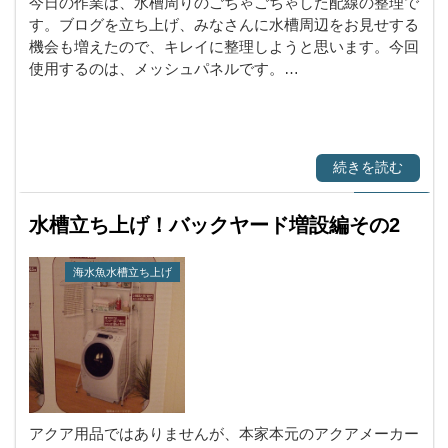
今日の作業は、水槽周りのごちゃごちゃした配線の整理で
す。ブログを立ち上げ、みなさんに水槽周辺をお見せする
機会も増えたので、キレイに整理しようと思います。今回
使用するのは、メッシュパネルです。…
続きを読む
水槽立ち上げ！バックヤード増設編その2
海水魚水槽立ち上げ
アクア用品ではありませんが、本家本元のアクアメーカー