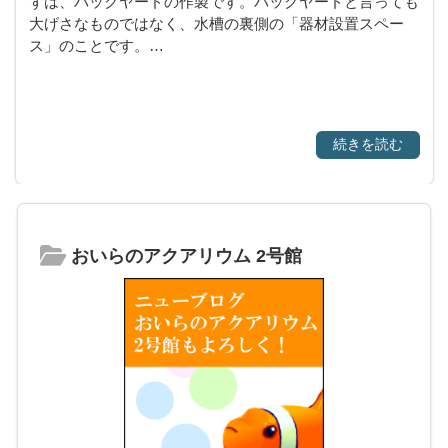
ずは、バックヤードの作製です。バックヤードと言っても
大げさなものではなく、水槽の裏側の「器材設置スペー
ス」のことです。…
続きを読む
おいらのアクアリウム 2号館