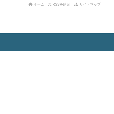
ホーム
RSSを購読
サイトマップ