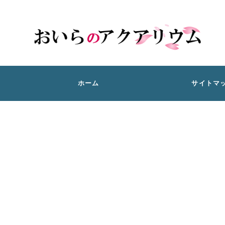
ホーム
サイトマ