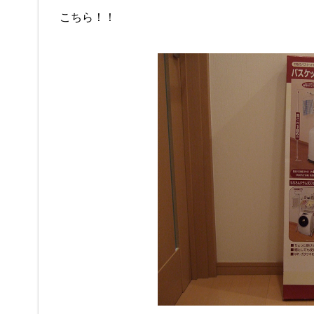
こちら！！