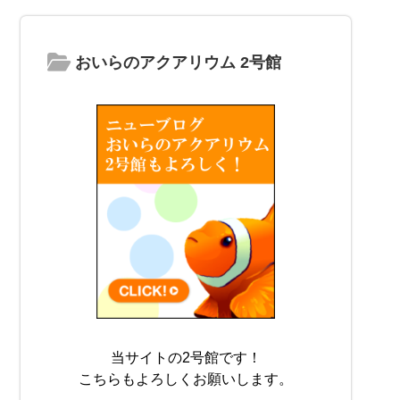
おいらのアクアリウム 2号館
当サイトの2号館です！
こちらもよろしくお願いします。