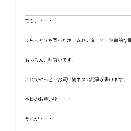
でも、・・・
ふらっと立ち寄ったホームセンターで、運命的な
もちろん、即買いです。
これでやっと、お買い物ネタの記事が書けます。
本日のお買い物・・・
それが・・・