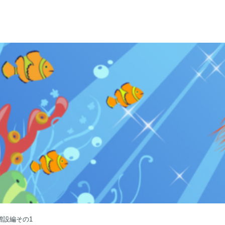
増設編その1