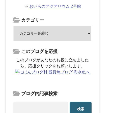
⇒
おいらのアクアリウム 2号館
カテゴリー
このブログを応援
このブログがあなたのお役に立ちました
ら、応援クリックをお願いします。
ブログ内記事検索