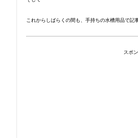
これからしばらくの間も、手持ちの水槽用品で記
スポ