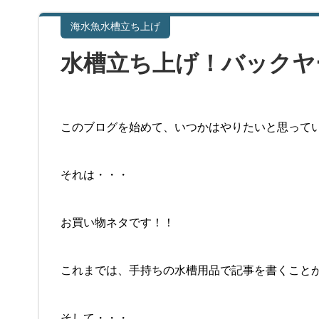
海水魚水槽立ち上げ
水槽立ち上げ！バックヤ
このブログを始めて、いつかはやりたいと思って
それは・・・
お買い物ネタです！！
これまでは、手持ちの水槽用品で記事を書くこと
そして・・・