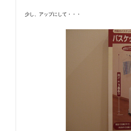
少し、アップにして・・・