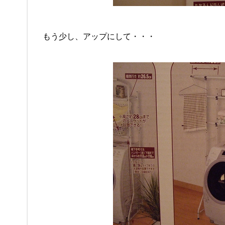
もう少し、アップにして・・・