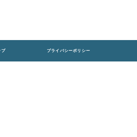
ップ
プライバシーポリシー