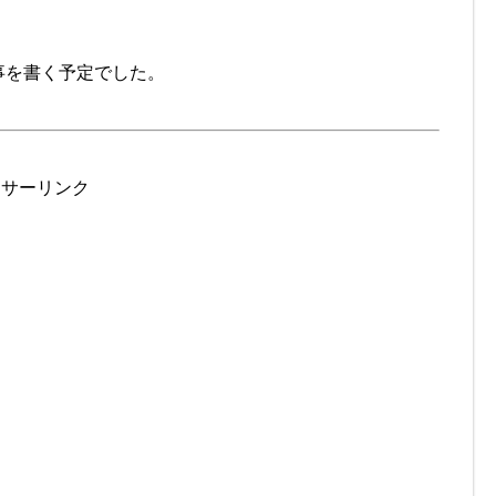
事を書く予定でした。
ンサーリンク