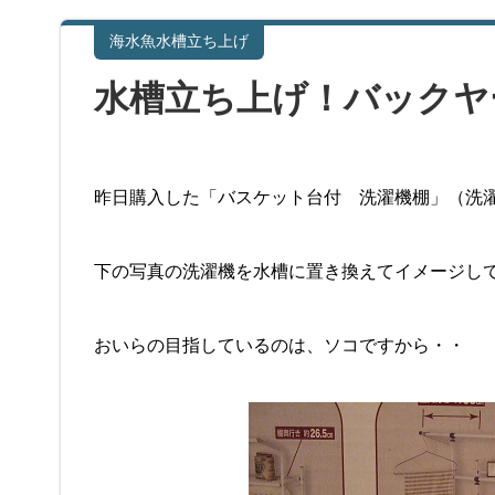
海水魚水槽立ち上げ
水槽立ち上げ！バックヤ
昨日購入した「バスケット台付 洗濯機棚」（洗
下の写真の洗濯機を水槽に置き換えてイメージし
おいらの目指しているのは、ソコですから・・