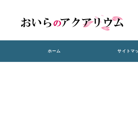
ホーム
サイトマ