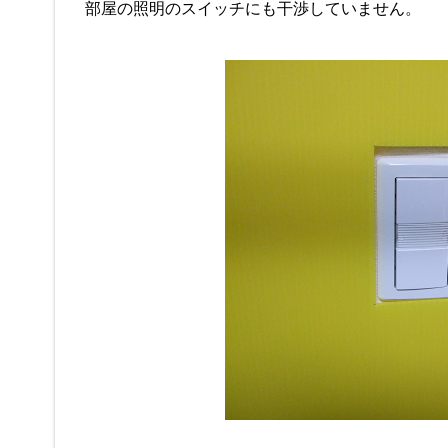
部屋の照明のスイッチにも干渉していません。