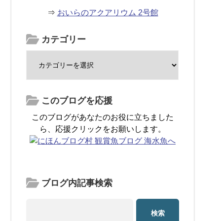
⇒
おいらのアクアリウム 2号館
カテゴリー
このブログを応援
このブログがあなたのお役に立ちました
ら、応援クリックをお願いします。
ブログ内記事検索