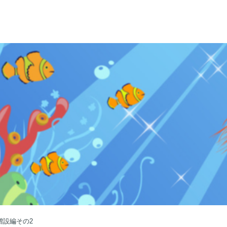
増設編その2