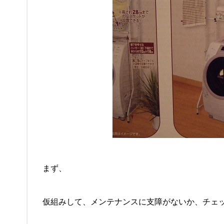
まず、
仮組みして、メンテナンスに支障がないか、チェ