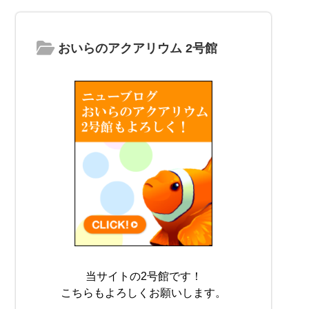
おいらのアクアリウム 2号館
当サイトの2号館です！
こちらもよろしくお願いします。