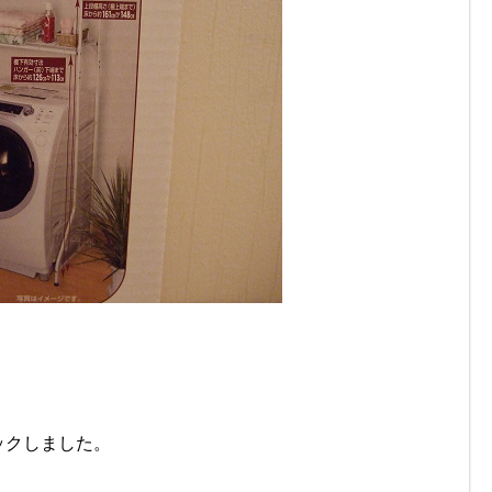
ックしました。