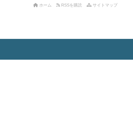
ホーム
RSSを購読
サイトマップ