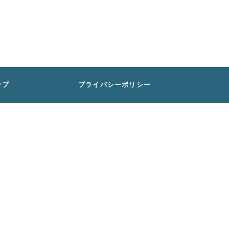
ップ
プライバシーポリシー