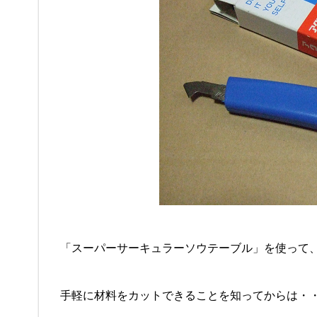
「スーパーサーキュラーソウテーブル」を使って
手軽に材料をカットできることを知ってからは・