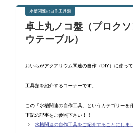
水槽関連の自作工具類
卓上丸ノコ盤（プロクソ
ウテーブル）
おいらがアクアリウム関連の自作（DIY）に使っ
工具類を紹介するコーナーです。
この「水槽関連の自作工具」というカテゴリーを
下記の記事をご参照下さい！！
⇒
水槽関連の自作工具をご紹介することにしま