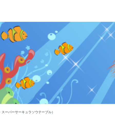
・スーパーサーキュラソウテーブル）