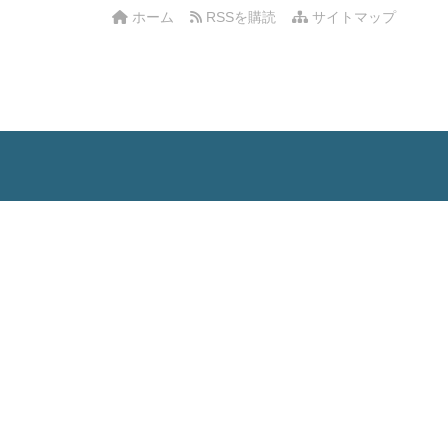
ホーム
RSSを購読
サイトマップ