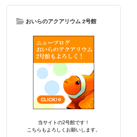
おいらのアクアリウム 2号館
当サイトの2号館です！
こちらもよろしくお願いします。