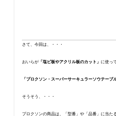
さて、今回は、・・・
おいらが
「塩ビ板やアクリル板のカット」
に使っ
「プロクソン・スーパーサーキュラーソウテーブ
そうそう、・・・
プロクソンの商品は、「型番」や「品番」に当た