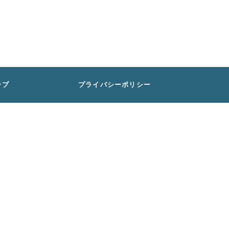
ップ
プライバシーポリシー