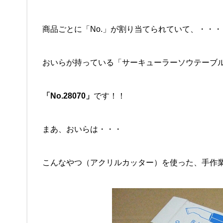
商品ごとに「No.」が割り当てられていて、・・・
おいらが持っている「サーキューラーソウテーブ
「No.28070」
です！！
まあ、おいらは・・・
こんなやつ（アクリルカッター）を使った、手作