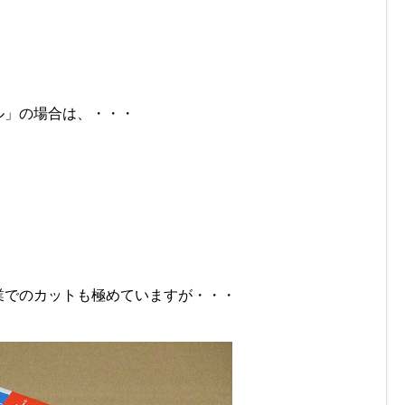
ル」の場合は、・・・
業でのカットも極めていますが・・・