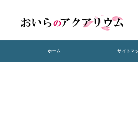
ホーム
サイトマ