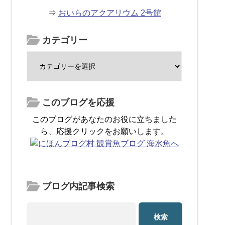
⇒
おいらのアクアリウム 2号館
カテゴリー
このブログを応援
このブログがあなたのお役に立ちました
ら、応援クリックをお願いします。
ブログ内記事検索