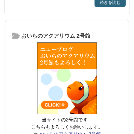
続きを読む
おいらのアクアリウム 2号館
当サイトの2号館です！
こちらもよろしくお願いします。