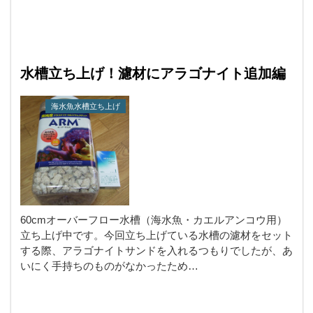
水槽立ち上げ！濾材にアラゴナイト追加編
海水魚水槽立ち上げ
60cmオーバーフロー水槽（海水魚・カエルアンコウ用）
立ち上げ中です。今回立ち上げている水槽の濾材をセット
する際、アラゴナイトサンドを入れるつもりでしたが、あ
いにく手持ちのものがなかったため…