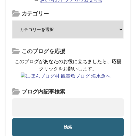
⇒
おいらのアクアリウム 2号館
カテゴリー
このブログを応援
このブログがあなたのお役に立ちましたら、応援
クリックをお願いします。
ブログ内記事検索