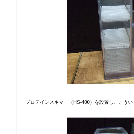
プロテインスキマー（HS-400）を設置し、こう