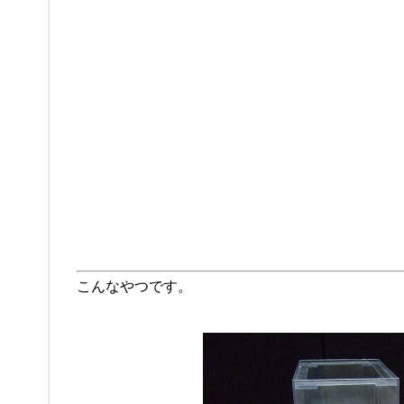
こんなやつです。