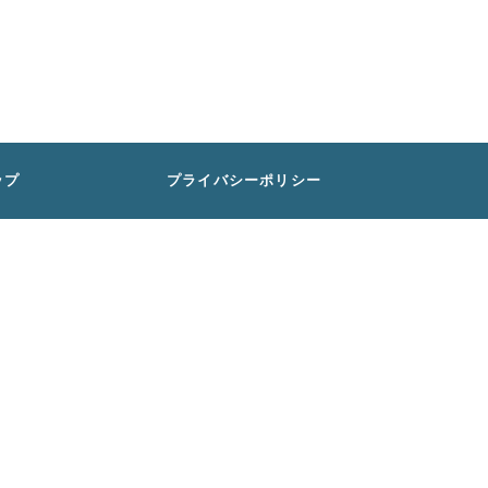
ップ
プライバシーポリシー