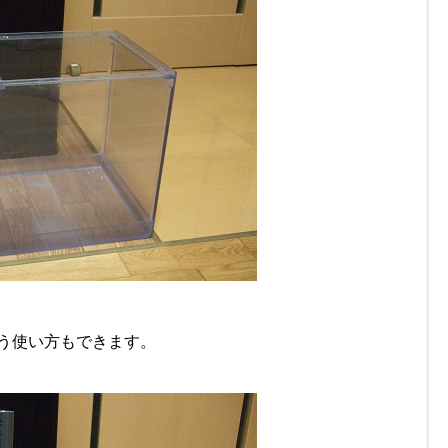
いう使い方もできます。