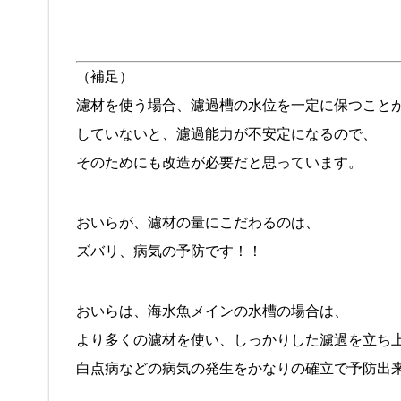
（補足）
濾材を使う場合、濾過槽の水位を一定に保つこと
していないと、濾過能力が不安定になるので、
そのためにも改造が必要だと思っています。
おいらが、濾材の量にこだわるのは、
ズバリ、病気の予防です！！
おいらは、海水魚メインの水槽の場合は、
より多くの濾材を使い、しっかりした濾過を立ち
白点病などの病気の発生をかなりの確立で予防出