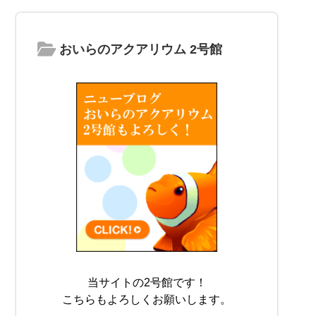
おいらのアクアリウム 2号館
当サイトの2号館です！
こちらもよろしくお願いします。