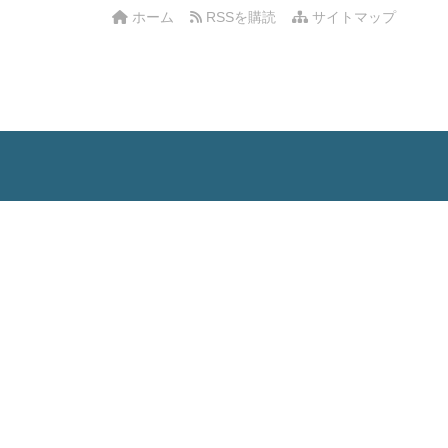
ホーム
RSSを購読
サイトマップ