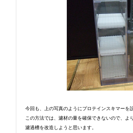
今回も、上の写真のようにプロテインスキマーを
この方法では、濾材の量を確保できないので、よ
濾過槽を改造しようと思います。