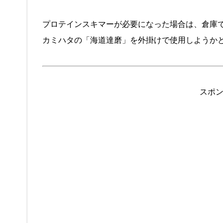
プロテインスキマーが必要になった場合は、倉庫
カミハタの「海道達磨」を外掛けで使用しようか
スポ