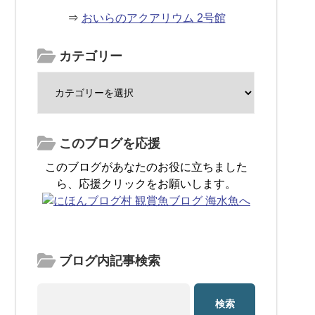
⇒
おいらのアクアリウム 2号館
カテゴリー
このブログを応援
このブログがあなたのお役に立ちました
ら、応援クリックをお願いします。
ブログ内記事検索