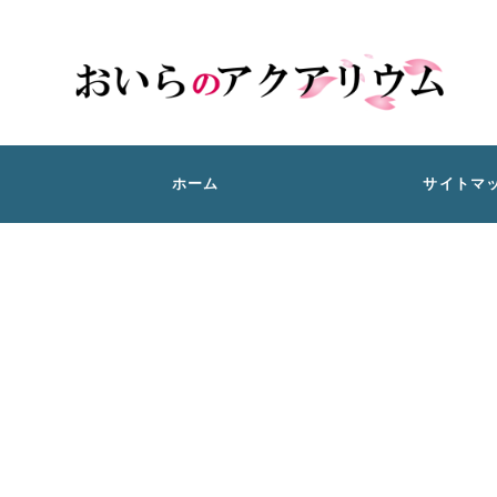
ホーム
サイトマ