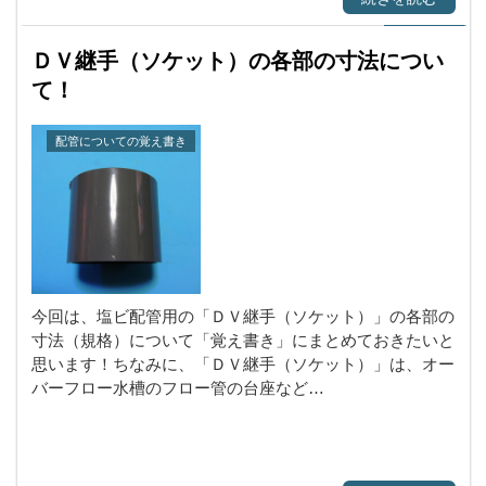
ＤＶ継手（ソケット）の各部の寸法につい
て！
配管についての覚え書き
今回は、塩ビ配管用の「ＤＶ継手（ソケット）」の各部の
寸法（規格）について「覚え書き」にまとめておきたいと
思います！ちなみに、「ＤＶ継手（ソケット）」は、オー
バーフロー水槽のフロー管の台座など…