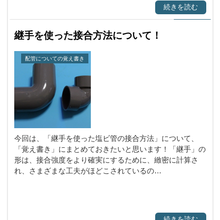
続きを読む
継手を使った接合方法について！
配管についての覚え書き
今回は、「継手を使った塩ビ管の接合方法」について、
「覚え書き」にまとめておきたいと思います！「継手」の
形は、接合強度をより確実にするために、緻密に計算さ
れ、さまざまな工夫がほどこされているの…
続きを読む