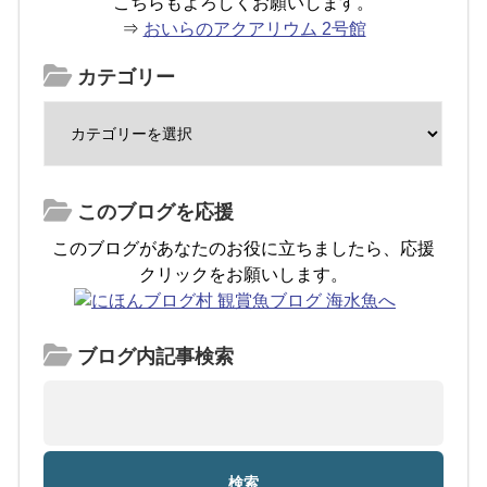
こちらもよろしくお願いします。
⇒
おいらのアクアリウム 2号館
カテゴリー
このブログを応援
このブログがあなたのお役に立ちましたら、応援
クリックをお願いします。
ブログ内記事検索