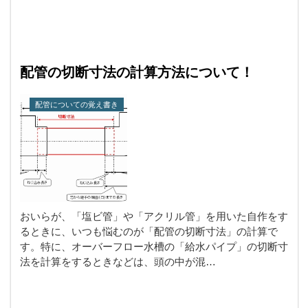
配管の切断寸法の計算方法について！
配管についての覚え書き
おいらが、「塩ビ管」や「アクリル管」を用いた自作をす
るときに、いつも悩むのが「配管の切断寸法」の計算で
す。特に、オーバーフロー水槽の「給水パイプ」の切断寸
法を計算をするときなどは、頭の中が混…