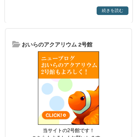
続きを読む
おいらのアクアリウム 2号館
当サイトの2号館です！