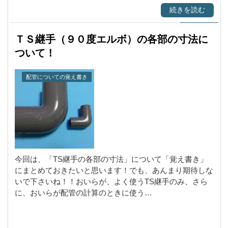
続きを読む
ＴＳ継手（９０度エルボ）の各部の寸法に
ついて！
配管についての覚え書き
今回は、「TS継手の各部の寸法」について「覚え書き」
にまとめておきたいと思います！でも、あんまり期待しな
いで下さいね！！おいらが、よく使うTS継手のみ、さら
に、おいらが配管の計算のときに使う…