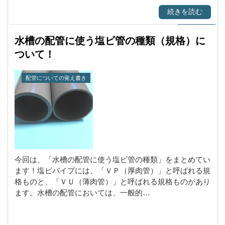
続きを読む
水槽の配管に使う塩ビ管の種類（規格）に
ついて！
配管についての覚え書き
今回は、「水槽の配管に使う塩ビ管の種類」をまとめてい
ます！塩ビパイプには、「ＶＰ（厚肉管）」と呼ばれる規
格ものと、「ＶＵ（薄肉管）」と呼ばれる規格ものがあり
ます。水槽の配管においては、一般的…