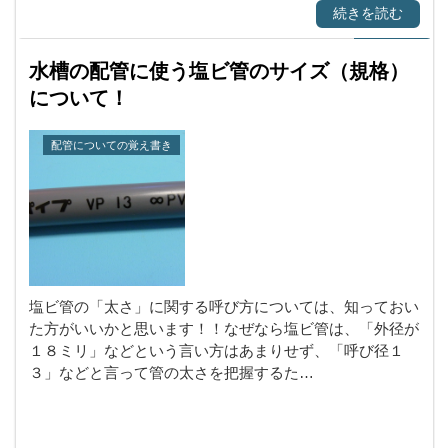
続きを読む
水槽の配管に使う塩ビ管のサイズ（規格）
について！
配管についての覚え書き
塩ビ管の「太さ」に関する呼び方については、知っておい
た方がいいかと思います！！なぜなら塩ビ管は、「外径が
１８ミリ」などという言い方はあまりせず、「呼び径１
３」などと言って管の太さを把握するた…