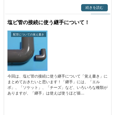
続きを読む
塩ビ管の接続に使う継手について！
配管についての覚え書き
今回は、塩ビ管の接続に使う継手について「覚え書き」に
まとめておきたいと思います！「継手」には、「エル
ボ」、「ソケット」、「チーズ」など、いろいろな種類が
ありますが、「継手」は使えば使うほど循…