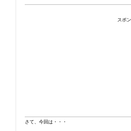
スポ
さて、今回は・・・