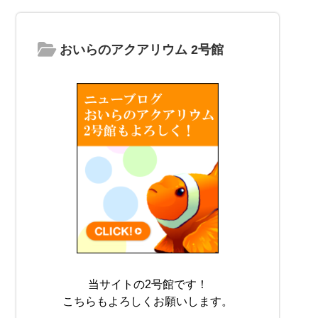
おいらのアクアリウム 2号館
当サイトの2号館です！
こちらもよろしくお願いします。