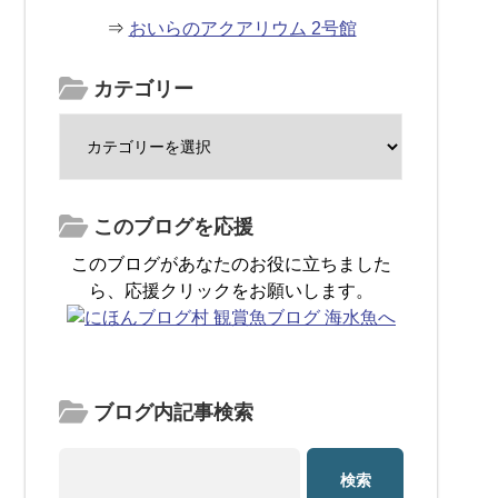
⇒
おいらのアクアリウム 2号館
カテゴリー
このブログを応援
このブログがあなたのお役に立ちました
ら、応援クリックをお願いします。
ブログ内記事検索