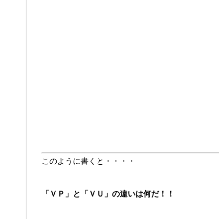
このように書くと・・・・
「ＶＰ」と「ＶＵ」の違いは何だ！！