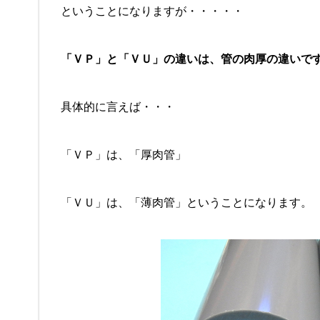
ということになりますが・・・・・
「ＶＰ」と「ＶＵ」の違いは、管の肉厚の違いで
具体的に言えば・・・
「ＶＰ」は、「厚肉管」
「ＶＵ」は、「薄肉管」ということになります。