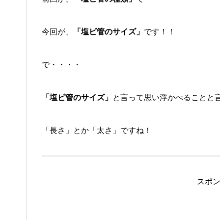
今回が、
「塩ビ管のサイズ」
です！！
で・・・・
「塩ビ管のサイズ」
と言って思い浮かべることと
「長さ」とか「太さ」ですね！
スポ