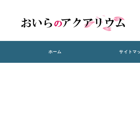
ホーム
サイトマ