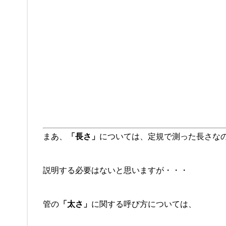
まあ、
「長さ」
については、定規で測った長さな
説明する必要はないと思いますが・・・
管の
「太さ」
に関する呼び方については、