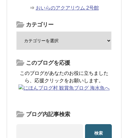
⇒
おいらのアクアリウム 2号館
カテゴリー
このブログを応援
このブログがあなたのお役に立ちました
ら、応援クリックをお願いします。
ブログ内記事検索