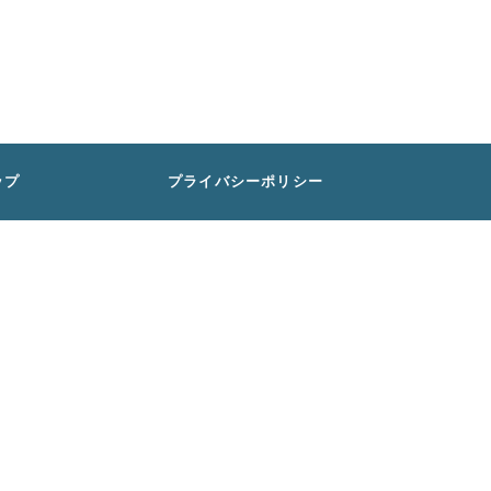
ップ
プライバシーポリシー