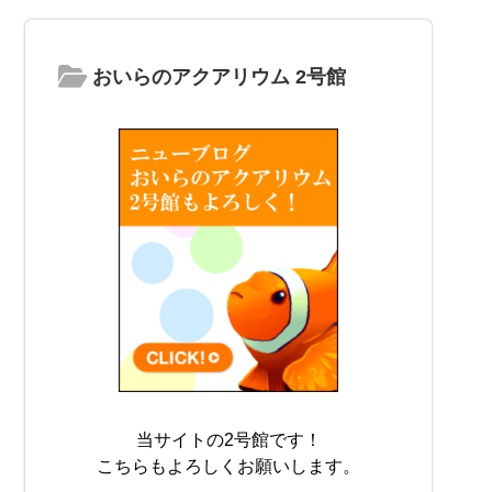
おいらのアクアリウム 2号館
当サイトの2号館です！
こちらもよろしくお願いします。