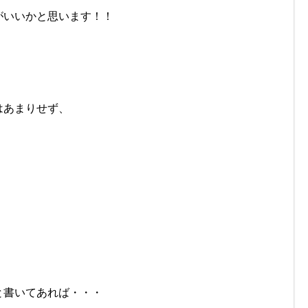
がいいかと思います！！
はあまりせず、
と書いてあれば・・・