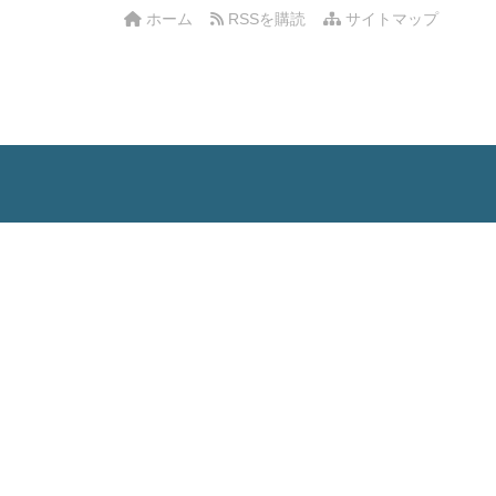
ホーム
RSSを購読
サイトマップ