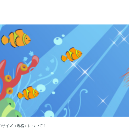
のサイズ（規格）について！