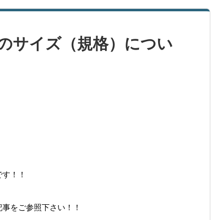
のサイズ（規格）につい
です！！
記事をご参照下さい！！