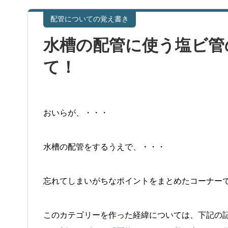
配管についての覚え書き
水槽の配管に使う塩ビ管
て！
おいらが、・・・
水槽の配管をするうえで、・・・
忘れてしまいがちなポイントをまとめたコーナー
このカテゴリーを作った経緯については、下記の