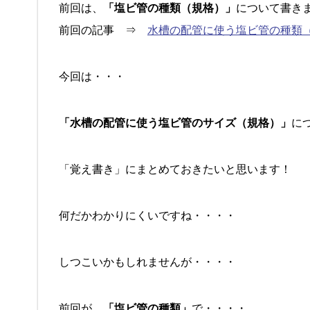
前回は、
「塩ビ管の種類（規格）」
について書き
前回の記事 ⇒
水槽の配管に使う塩ビ管の種類
今回は・・・
「水槽の配管に使う塩ビ管のサイズ（規格）」
に
「覚え書き」にまとめておきたいと思います！
何だかわかりにくいですね・・・・
しつこいかもしれませんが・・・・
前回が、
「塩ビ管の種類」
で・・・・