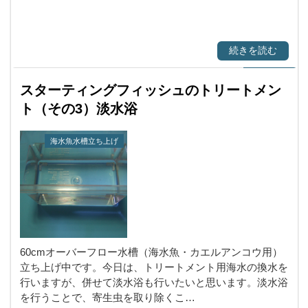
続きを読む
スターティングフィッシュのトリートメン
ト（その3）淡水浴
海水魚水槽立ち上げ
60cmオーバーフロー水槽（海水魚・カエルアンコウ用）
立ち上げ中です。今日は、トリートメント用海水の換水を
行いますが、併せて淡水浴も行いたいと思います。淡水浴
を行うことで、寄生虫を取り除くこ…