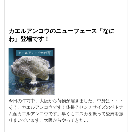
カエルアンコウのニューフェース「なに
わ」登場です！
カエルアンコウの飼育
今日の午前中、大阪から荷物が届きました。中身は・・・
そう、カエルアンコウです！体長７センチサイズのベトナ
ム産カエルアンコウです。早くもエスカを振って愛嬌を振
りまいています。大阪からやってきた…