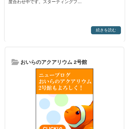
度合わせ中です。スターティングフ…
続きを読む
おいらのアクアリウム 2号館