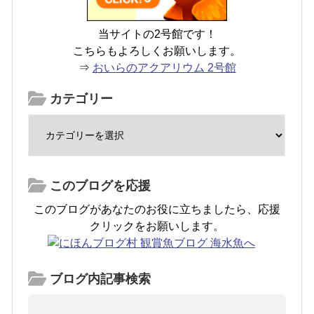
当サイトの2号館です！
こちらもよろしくお願いします。
⇒
おいらのアクアリウム 2号館
カテゴリー
このブログを応援
このブログがあなたのお役に立ちましたら、応援
クリックをお願いします。
ブログ内記事検索