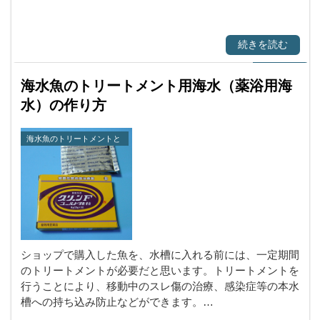
続きを読む
海水魚のトリートメント用海水（薬浴用海
水）の作り方
海水魚のトリートメントと
淡水浴の方法
ショップで購入した魚を、水槽に入れる前には、一定期間
のトリートメントが必要だと思います。トリートメントを
行うことにより、移動中のスレ傷の治療、感染症等の本水
槽への持ち込み防止などができます。…