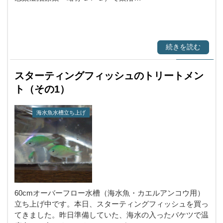
続きを読む
スターティングフィッシュのトリートメン
ト（その1）
海水魚水槽立ち上げ
60cmオーバーフロー水槽（海水魚・カエルアンコウ用）
立ち上げ中です。本日、スターティングフィッシュを買っ
てきました。昨日準備していた、海水の入ったバケツで温