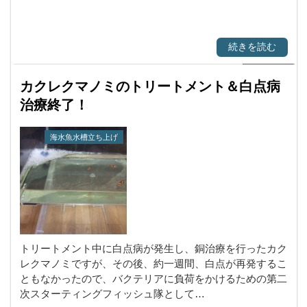
続きを読む
カクレクマノミのトリートメント＆白点病
治療終了！
海水魚水槽立ち上げ
トリートメント中に白点病が発生し、銅治療を行ったカク
レクマノミですが、その後、約一週間、白点が再発するこ
ともなかったので、バクテリアに負荷をかけるための第二
次スターティングフィッシュ隊として…