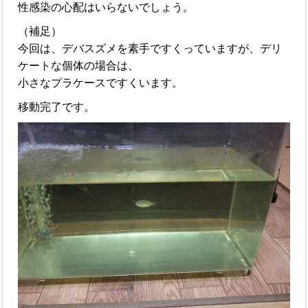
性感染の心配はいらないでしょう。
（補足）
今回は、デバスズメを素手ですくっていますが、デリ
ケートな個体の場合は、
小さなプラケースですくいます。
移動完了です。