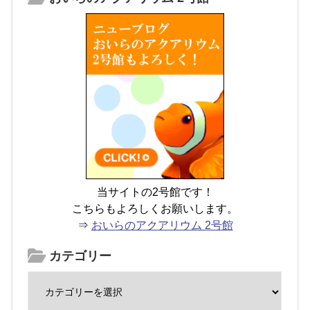
当サイトの2号館です！
こちらもよろしくお願いします。
⇒
おいらのアクアリウム 2号館
カテゴリー