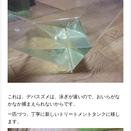
これは、デバスズメは、泳ぎが速いので、おいらがな
かなか捕まえられないからです。
一匹づつ、丁寧に新しいトリートメントタンクに移し
ます。