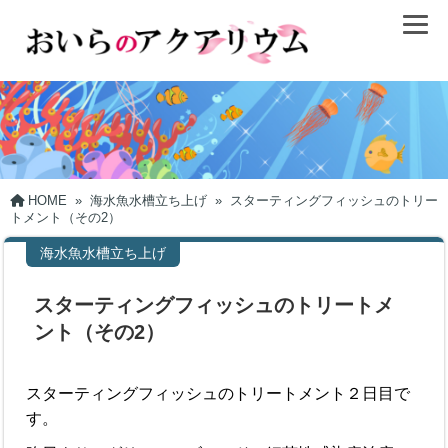
HOME
»
海水魚水槽立ち上げ
»
スターティングフィッシュのトリー
トメント（その2）
海水魚水槽立ち上げ
スターティングフィッシュのトリートメ
ント（その2）
スターティングフィッシュのトリートメント２日目で
す。