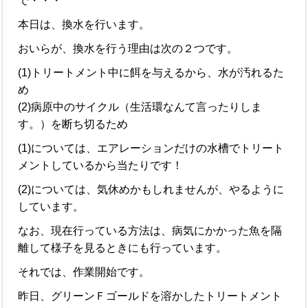
で・・・
本日は、換水を行います。
おいらが、換水を行う理由は次の２つです。
(1)トリートメント中に餌を与えるから、水が汚れるた
め
(2)病原中のサイクル（生活環なんて言ったりしま
す。）を断ち切るため
(1)については、エアレーションだけの水槽でトリート
メントしているから当たりです！
(2)については、気休めかもしれませんが、やるように
しています。
なお、現在行っている方法は、病気にかかった魚を隔
離して様子を見るときにも行っています。
それでは、作業開始です。
昨日、グリーンＦゴールドを溶かしたトリートメント