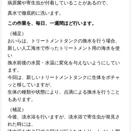
病原菌や寄生虫が付着していることがあるので、
真水で徹底的に洗います。
この作業を、毎日、一週間ほど行います。
（補足）
おいらは、トリートメントタンクの換水を行う場合、
新しい人工海水で作ったトリートメント用の海水を使
い
換水前後の水質・水温に変化を与えないようにしてい
ます。
今回は、新しいトリートメントタンクに生体をポチャ
ッと移していますが、
生体の種類や状態により、点滴による換水を行うこと
もあります。
（補足）
今後、淡水浴を行いますが、淡水浴で寄生虫が発見さ
れた時には、