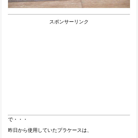
スポンサーリンク
で・・・
昨日から使用していたプラケースは、