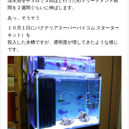
淡水浴を中３日で３回ほど行うためトリートメント期
間を２週間ぐらいに伸ばします。
あっ、そうそう
１０月１日にバクテリアスーパーバイコム スターター
キット）を
投入した水槽ですが、透明度が増してきたような感じ
です。