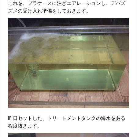
これを、プラケースに注ぎエアレーションし、デバズ
ズメの受け入れ準備をしておきます。
昨日セットした、トリートメントタンクの海水をある
程度抜きます。