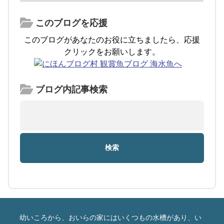
このブログを応援
このブログがあなたのお役に立ちましたら、応援
クリックをお願いします。
ブログ内記事検索
幼いころから、おいらの家にはいくつもの水槽があり、い