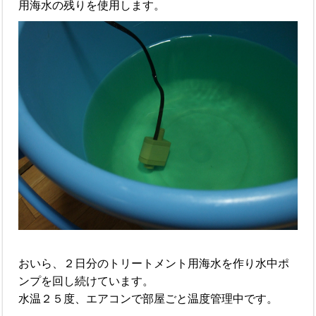
用海水の残りを使用します。
おいら、２日分のトリートメント用海水を作り水中ポ
ンプを回し続けています。
水温２５度、エアコンで部屋ごと温度管理中です。