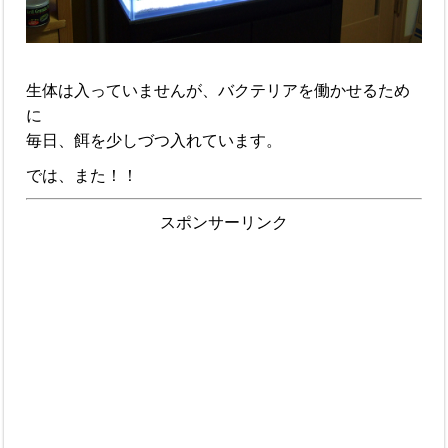
生体は入っていませんが、バクテリアを働かせるため
に
毎日、餌を少しづつ入れています。
では、また！！
スポンサーリンク