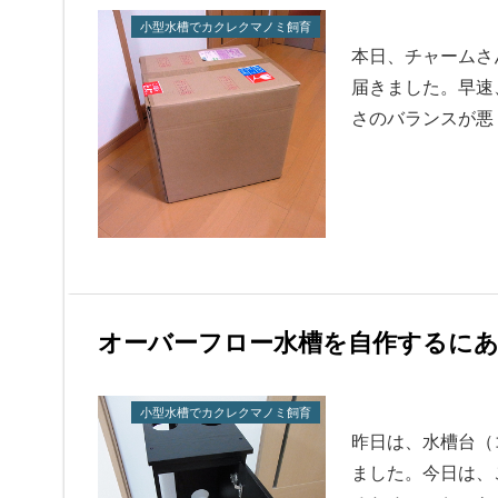
小型水槽でカクレクマノミ飼育
本日、チャームさ
届きました。早速
さのバランスが悪
オーバーフロー水槽を自作するに
小型水槽でカクレクマノミ飼育
昨日は、水槽台（
ました。今日は、