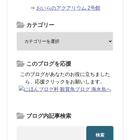
⇒
おいらのアクアリウム 2号館
カテゴリー
このブログを応援
このブログがあなたのお役に立ちました
ら、応援クリックをお願いします。
ブログ内記事検索