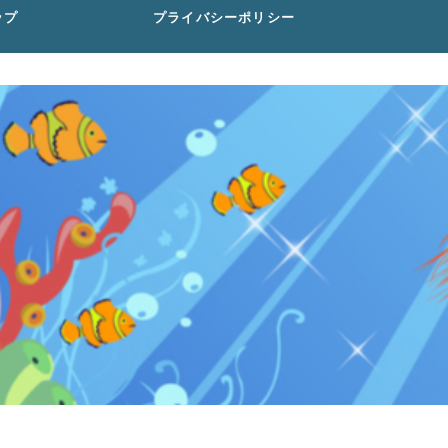
ップ
プライバシーポリシー