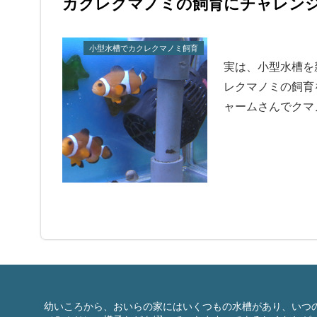
カクレクマノミの飼育にチャレン
小型水槽でカクレクマノミ飼育
実は、小型水槽を
レクマノミの飼育
ャームさんでクマ
幼いころから、おいらの家にはいくつもの水槽があり、いつ