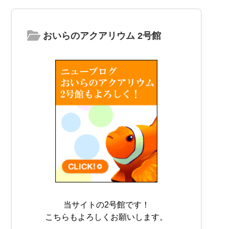
おいらのアクアリウム 2号館
当サイトの2号館です！
こちらもよろしくお願いします。