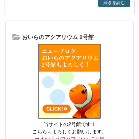
続きを読む
おいらのアクアリウム 2号館
当サイトの2号館です！
こちらもよろしくお願いします。