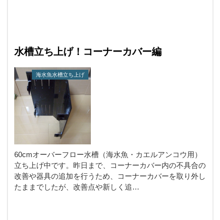
水槽立ち上げ！コーナーカバー編
海水魚水槽立ち上げ
60cmオーバーフロー水槽（海水魚・カエルアンコウ用）
立ち上げ中です。昨日まで、コーナーカバー内の不具合の
改善や器具の追加を行うため、コーナーカバーを取り外し
たままでしたが、改善点や新しく追…