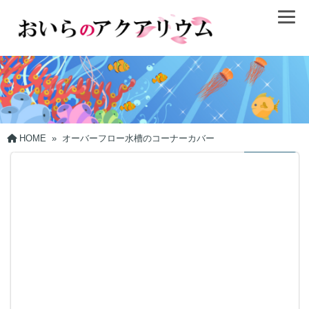
HOME
»
オーバーフロー水槽のコーナーカバー