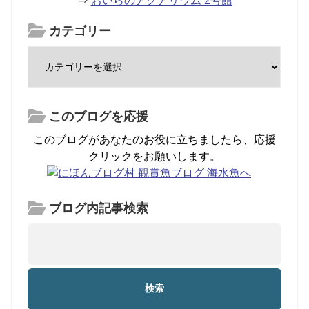
⇒
おいらのアクアリウム 2号館
カテゴリー
このブログを応援
このブログがあなたのお役に立ちましたら、応援
クリックをお願いします。
ブログ内記事検索