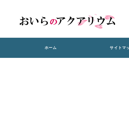
ホーム
サイトマ