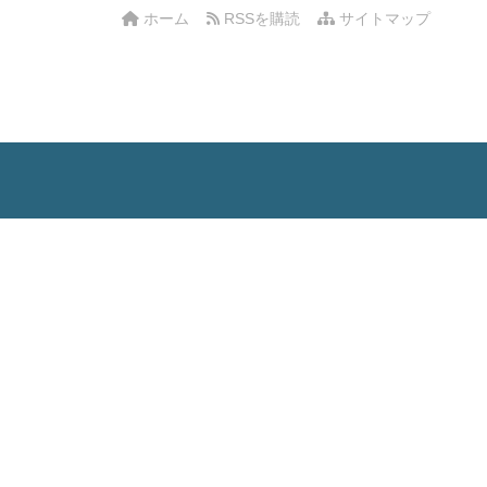
ホーム
RSSを購読
サイトマップ