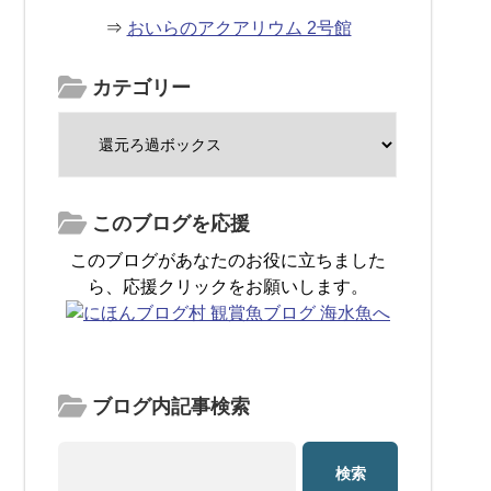
⇒
おいらのアクアリウム 2号館
カテゴリー
このブログを応援
このブログがあなたのお役に立ちました
ら、応援クリックをお願いします。
ブログ内記事検索