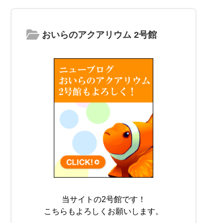
おいらのアクアリウム 2号館
当サイトの2号館です！
こちらもよろしくお願いします。