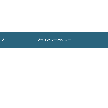
ップ
プライバシーポリシー