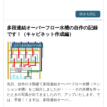
続きを読む
多段連結オーバーフロー水槽の自作の記録
です！（キャビネット作成編）
自作の多段連結OF水槽
先日、自作の３階建て多段連結オーバーフロー水槽（マン
ション水槽）をご紹介しましたが・・・・その水槽を作っ
たときの写真が出てきましたので、アップいたします。で
は、早速！！まずは、多段連結オーバ…