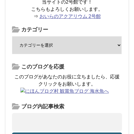
当サイトの2号館です！
こちらもよろしくお願いします。
⇒
おいらのアクアリウム 2号館
カテゴリー
このブログを応援
このブログがあなたのお役に立ちましたら、応援
クリックをお願いします。
ブログ内記事検索