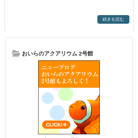
続きを読む
おいらのアクアリウム 2号館