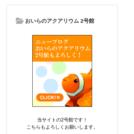
おいらのアクアリウム 2号館
当サイトの2号館です！
こちらもよろしくお願いします。