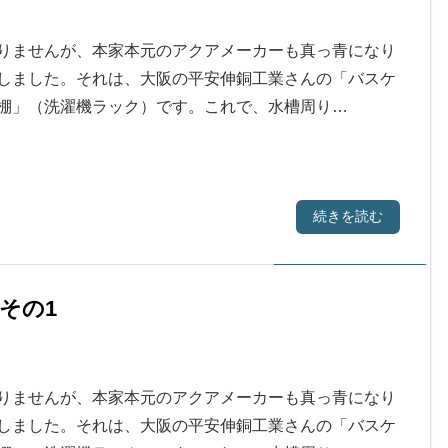
りませんが、本家本元のアクアメーカーも真っ青になり
しました。それは、大阪の平安伸銅工業さんの「バスケ
棚」（洗濯機ラック）です。これで、水槽周り…
続きを読む
その1
りませんが、本家本元のアクアメーカーも真っ青になり
しました。それは、大阪の平安伸銅工業さんの「バスケ