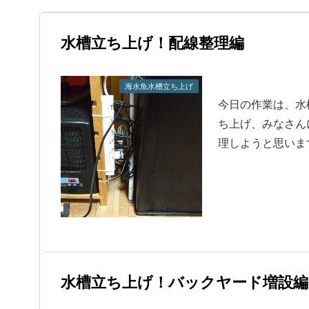
水槽立ち上げ！配線整理編
海水魚水槽立ち上げ
今日の作業は、水
ち上げ、みなさん
理しようと思いま
水槽立ち上げ！バックヤード増設編