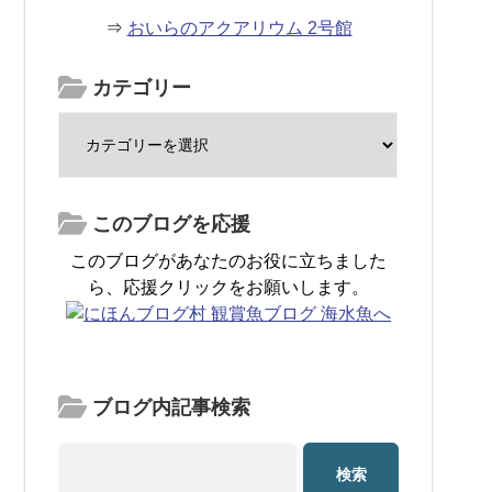
⇒
おいらのアクアリウム 2号館
カテゴリー
このブログを応援
このブログがあなたのお役に立ちました
ら、応援クリックをお願いします。
ブログ内記事検索