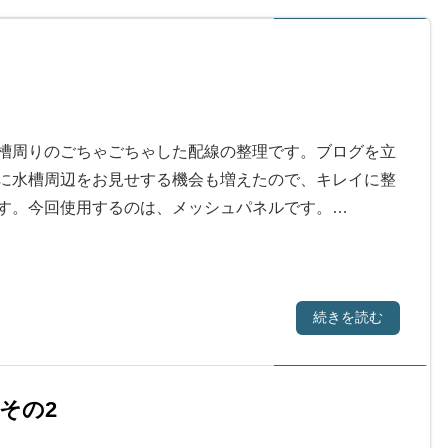
槽周りのごちゃごちゃした配線の整理です。ブログを立
に水槽周辺をお見せする機会も増えたので、キレイに整
す。今回使用するのは、メッシュパネルです。…
続きを読む
その2