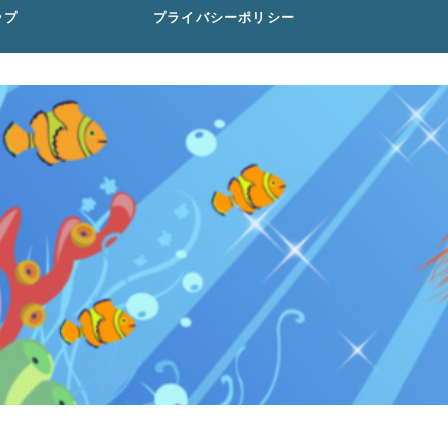
ップ
プライバシーポリシー