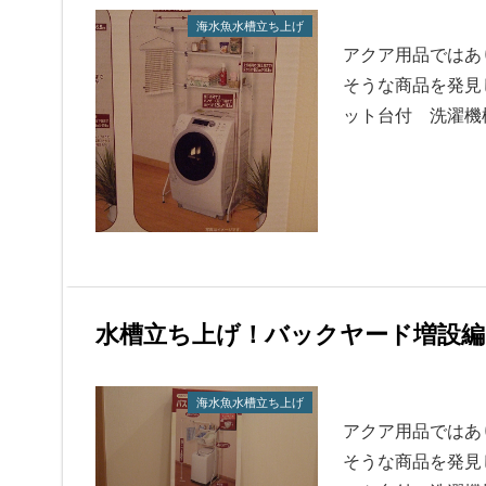
海水魚水槽立ち上げ
アクア用品ではあ
そうな商品を発見
ット台付 洗濯機
水槽立ち上げ！バックヤード増設編
海水魚水槽立ち上げ
アクア用品ではあ
そうな商品を発見