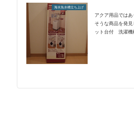
海水魚水槽立ち上げ
アクア用品ではあ
そうな商品を発見
ット台付 洗濯機