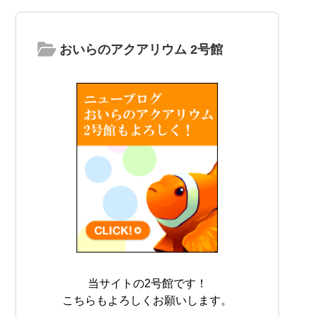
おいらのアクアリウム 2号館
当サイトの2号館です！
こちらもよろしくお願いします。