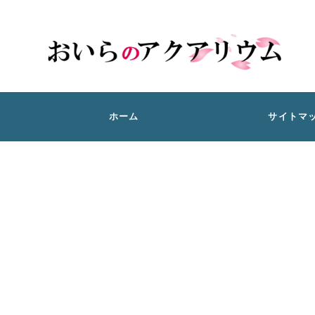
ホーム
サイトマ