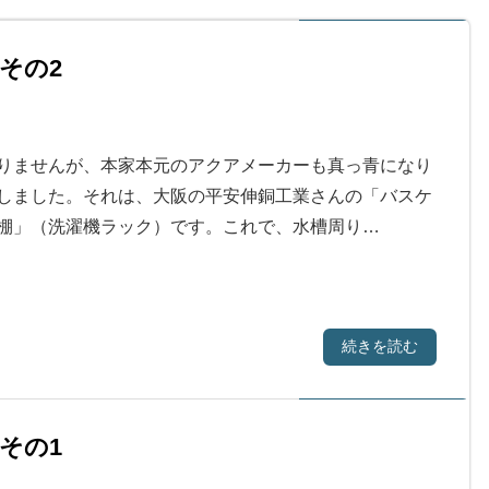
その2
りませんが、本家本元のアクアメーカーも真っ青になり
しました。それは、大阪の平安伸銅工業さんの「バスケ
棚」（洗濯機ラック）です。これで、水槽周り…
続きを読む
その1