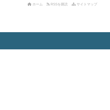
ホーム
RSSを購読
サイトマップ