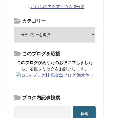
⇒
おいらのアクアリウム 2号館
カテゴリー
このブログを応援
このブログがあなたのお役に立ちました
ら、応援クリックをお願いします。
ブログ内記事検索