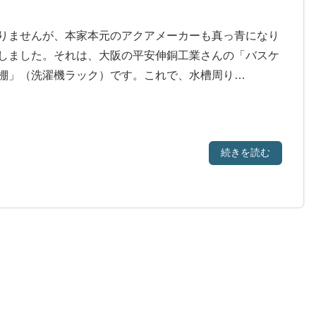
りませんが、本家本元のアクアメーカーも真っ青になり
しました。それは、大阪の平安伸銅工業さんの「バスケ
棚」（洗濯機ラック）です。これで、水槽周り…
続きを読む