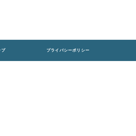
ップ
プライバシーポリシー