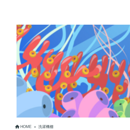
HOME
»
洗濯機棚