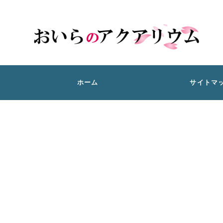
ホーム
サイトマ