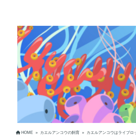
HOME
»
カエルアンコウの飼育
»
カエルアンコウはライブロ