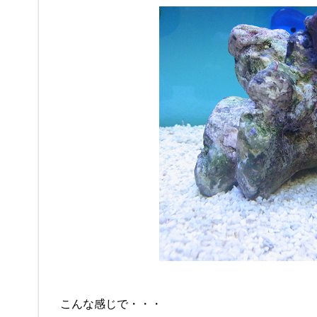
こんな感じで・・・