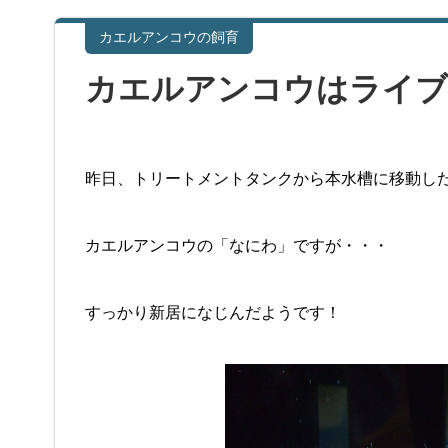
カエルアンコウの飼育
カエルアンコウはライブ
昨日、トリートメントタンクから本水槽に移動し
カエルアンコウの「なにわ」ですが・・・
すっかり新居になじんだようです！