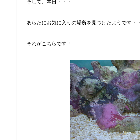
そして、本日・・・
あらたにお気に入りの場所を見つけたようです・
それがこちらです！