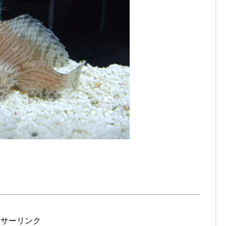
ンサーリンク