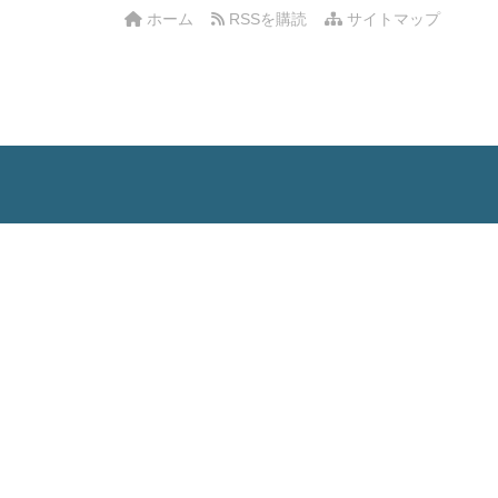
ホーム
RSSを購読
サイトマップ