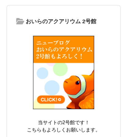
おいらのアクアリウム 2号館
当サイトの2号館です！
こちらもよろしくお願いします。