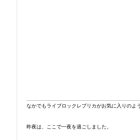
なかでもライブロックレプリカがお気に入りのよ
昨夜は、ここで一夜を過ごしました。