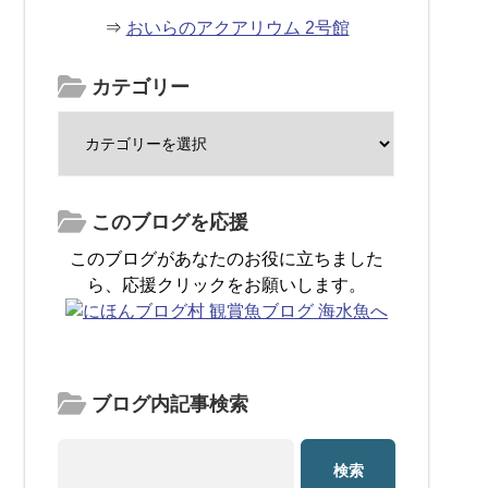
⇒
おいらのアクアリウム 2号館
カテゴリー
このブログを応援
このブログがあなたのお役に立ちました
ら、応援クリックをお願いします。
ブログ内記事検索