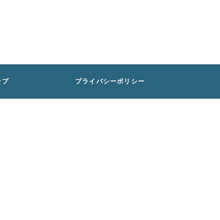
ップ
プライバシーポリシー