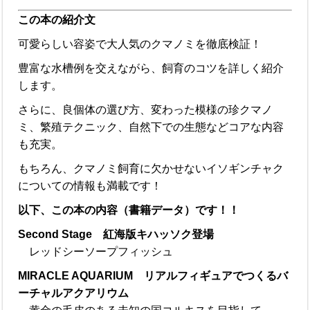
この本の紹介文
可愛らしい容姿で大人気のクマノミを徹底検証！
豊富な水槽例を交えながら、飼育のコツを詳しく紹介
します。
さらに、良個体の選び方、変わった模様の珍クマノ
ミ、繁殖テクニック、自然下での生態などコアな内容
も充実。
もちろん、クマノミ飼育に欠かせないイソギンチャク
についての情報も満載です！
以下、この本の内容（書籍データ）です！！
Second Stage 紅海版キハッソク登場
レッドシーソープフィッシュ
MIRACLE AQUARIUM リアルフィギュアでつくるバ
ーチャルアクアリウム