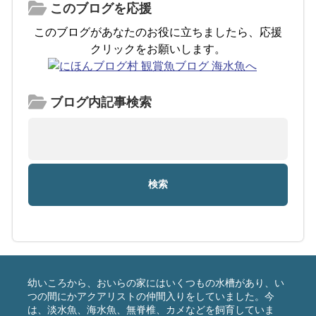
このブログを応援
このブログがあなたのお役に立ちましたら、応援
クリックをお願いします。
ブログ内記事検索
幼いころから、おいらの家にはいくつもの水槽があり、い
つの間にかアクアリストの仲間入りをしていました。今
は、淡水魚、海水魚、無脊椎、カメなどを飼育していま