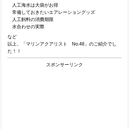
人工海水は大袋がお得
常備しておきたいエアレーショングッズ
人工飼料の消費期限
水合わせの実際
など
以上、「マリンアクアリスト No.48」のご紹介でし
た！！
スポンサーリンク