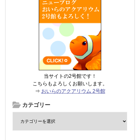
当サイトの2号館です！
こちらもよろしくお願いします。
⇒
おいらのアクアリウム 2号館
カテゴリー