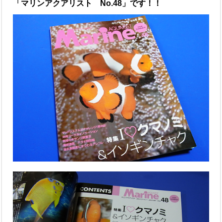
「マリンアクアリスト No.48」です！！