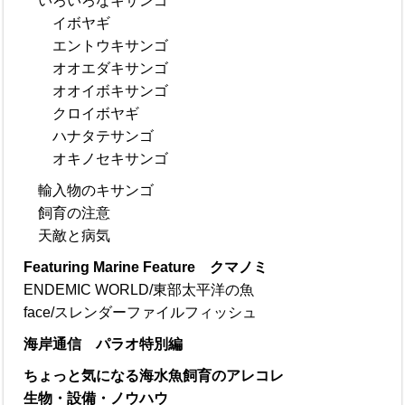
いろいろなキサンゴ
イボヤギ
エントウキサンゴ
オオエダキサンゴ
オオイボキサンゴ
クロイボヤギ
ハナタテサンゴ
オキノセキサンゴ
輸入物のキサンゴ
飼育の注意
天敵と病気
Featuring Marine Feature クマノミ
ENDEMIC WORLD/東部太平洋の魚
face/スレンダーファイルフィッシュ
海岸通信 パラオ特別編
ちょっと気になる海水魚飼育のアレコレ
生物・設備・ノウハウ