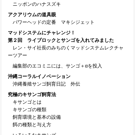
ニッポンのハナスズキ
アクアリウムの道具眼
パワーヘッドの定番 マキシジェット
マッドシステムにチャレンジ！
第２回 ライブロックとサンゴを入れてみました
レン・サイ社長のみちのくマッドシステムレクチャ
ーツアー
編集部のエコミニには、サンゴ＋αを投入
沖縄コーラルイノベーション
沖縄養殖サンゴ飼育日記 外伝
究極のキサンゴ飼育法
キサンゴとは
キサンゴの種類
飼育環境と基本の設備
餌の種類と与え方