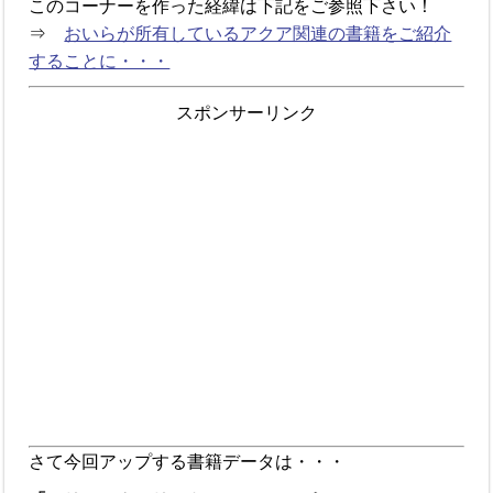
このコーナーを作った経緯は下記をご参照下さい！
⇒
おいらが所有しているアクア関連の書籍をご紹介
することに・・・
スポンサーリンク
さて今回アップする書籍データは・・・