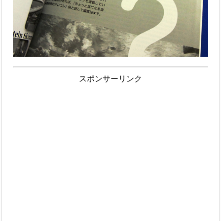
スポンサーリンク