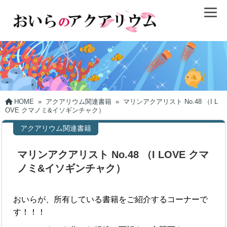
HOME
»
アクアリウム関連書籍
»
マリンアクアリスト No.48 （I L
OVE クマノミ&イソギンチャク）
アクアリウム関連書籍
マリンアクアリスト No.48 （I LOVE クマ
ノミ&イソギンチャク）
おいらが、所有している書籍をご紹介するコーナーで
す！！！