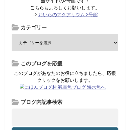
当サイトの2号館です！
こちらもよろしくお願いします。
⇒
おいらのアクアリウム 2号館
カテゴリー
このブログを応援
このブログがあなたのお役に立ちましたら、応援
クリックをお願いします。
ブログ内記事検索