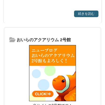
続きを読む
おいらのアクアリウム 2号館