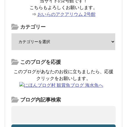
当サイトの2号館です！
こちらもよろしくお願いします。
⇒
おいらのアクアリウム 2号館
カテゴリー
このブログを応援
このブログがあなたのお役に立ちましたら、応援
クリックをお願いします。
ブログ内記事検索