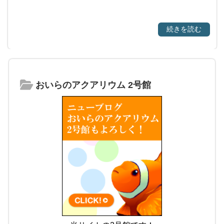
続きを読む
おいらのアクアリウム 2号館