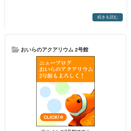
続きを読む
おいらのアクアリウム 2号館