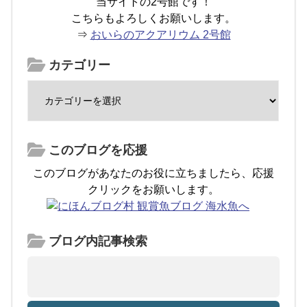
当サイトの2号館です！
こちらもよろしくお願いします。
⇒
おいらのアクアリウム 2号館
カテゴリー
このブログを応援
このブログがあなたのお役に立ちましたら、応援
クリックをお願いします。
ブログ内記事検索