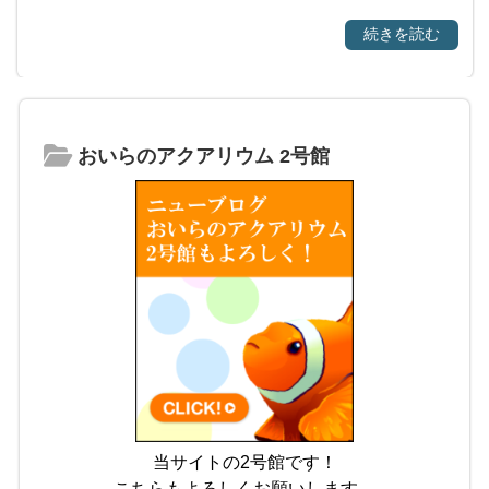
続きを読む
おいらのアクアリウム 2号館
当サイトの2号館です！
こちらもよろしくお願いします。