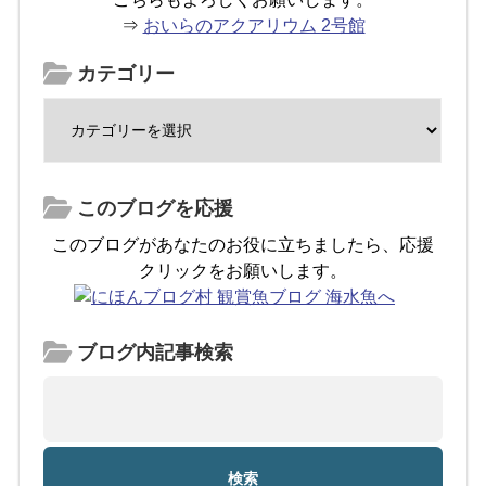
⇒
おいらのアクアリウム 2号館
カテゴリー
このブログを応援
このブログがあなたのお役に立ちましたら、応援
クリックをお願いします。
ブログ内記事検索