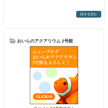
続きを読む
おいらのアクアリウム 2号館