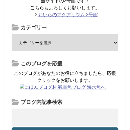
当サイトの2号館です！
こちらもよろしくお願いします。
⇒
おいらのアクアリウム 2号館
カテゴリー
このブログを応援
このブログがあなたのお役に立ちましたら、応援
クリックをお願いします。
ブログ内記事検索