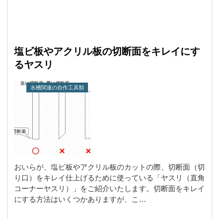
塩ビ板やアクリル板の切断面をキレイにす
るヤスリ
水槽関連の自作工具類
おいらが、塩ビ板やアクリル板のカットの際、切断面（切
り口）をキレイ仕上げるために使っている「ヤスリ（直角
コーナーヤスリ）」をご紹介いたします。切断面をキレイ
にする方法はいくつかありますが、こ…