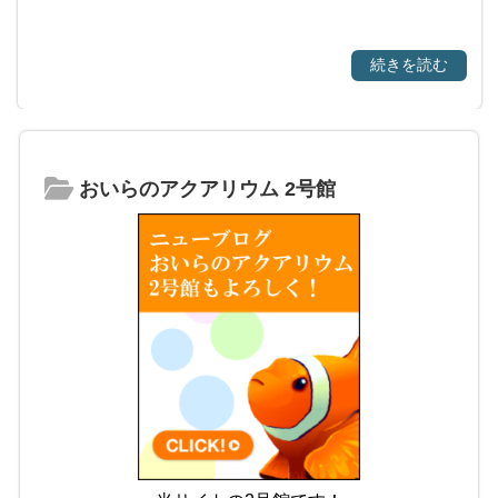
続きを読む
おいらのアクアリウム 2号館