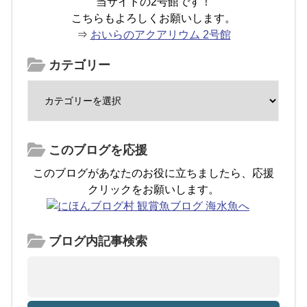
当サイトの2号館です！
こちらもよろしくお願いします。
⇒
おいらのアクアリウム 2号館
カテゴリー
このブログを応援
このブログがあなたのお役に立ちましたら、応援
クリックをお願いします。
ブログ内記事検索