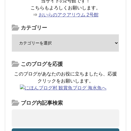
当サイトの2号館です！
こちらもよろしくお願いします。
⇒
おいらのアクアリウム 2号館
カテゴリー
このブログを応援
このブログがあなたのお役に立ちましたら、応援
クリックをお願いします。
ブログ内記事検索