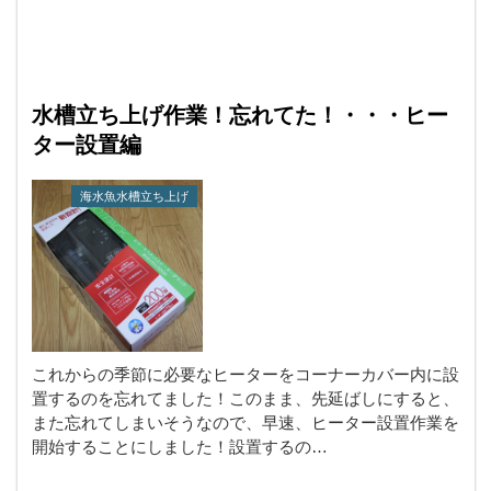
水槽立ち上げ作業！忘れてた！・・・ヒー
ター設置編
海水魚水槽立ち上げ
これからの季節に必要なヒーターをコーナーカバー内に設
置するのを忘れてました！このまま、先延ばしにすると、
また忘れてしまいそうなので、早速、ヒーター設置作業を
開始することにしました！設置するの…