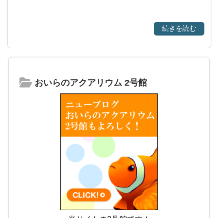
続きを読む
おいらのアクアリウム 2号館