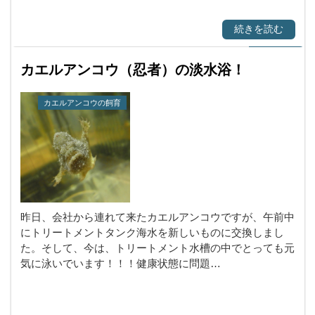
続きを読む
カエルアンコウ（忍者）の淡水浴！
カエルアンコウの飼育
昨日、会社から連れて来たカエルアンコウですが、午前中
にトリートメントタンク海水を新しいものに交換しまし
た。そして、今は、トリートメント水槽の中でとっても元
気に泳いでいます！！！健康状態に問題…