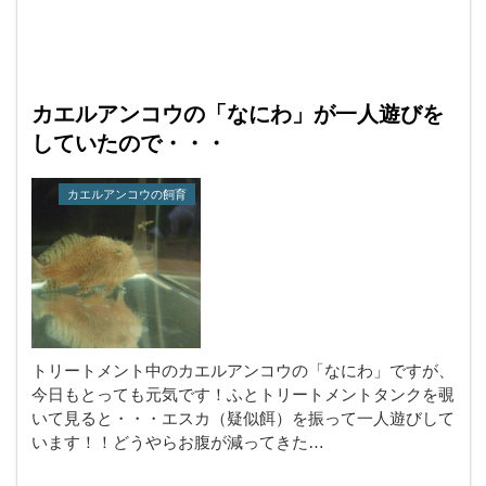
カエルアンコウの「なにわ」が一人遊びを
していたので・・・
カエルアンコウの飼育
トリートメント中のカエルアンコウの「なにわ」ですが、
今日もとっても元気です！ふとトリートメントタンクを覗
いて見ると・・・エスカ（疑似餌）を振って一人遊びして
います！！どうやらお腹が減ってきた…