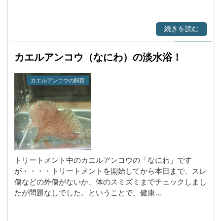
続きを読む
カエルアンコウ（なにわ）の淡水浴！
カエルアンコウの飼育
トリートメント中のカエルアンコウの「なにわ」です
が・・・・トリートメントを開始してから本日まで、スレ
傷などの外傷がないか、体のスミズミまでチェックしまし
たが問題なしでした。ということで、健康…