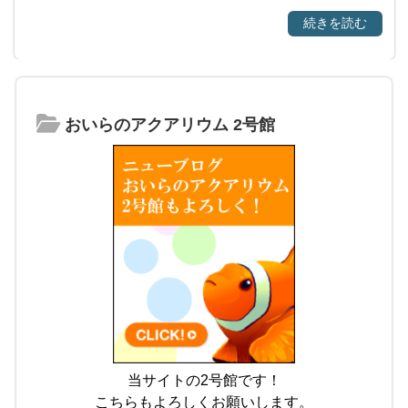
続きを読む
おいらのアクアリウム 2号館
当サイトの2号館です！
こちらもよろしくお願いします。