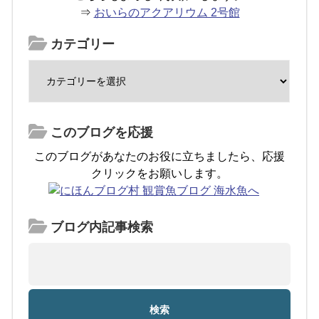
⇒
おいらのアクアリウム 2号館
カテゴリー
このブログを応援
このブログがあなたのお役に立ちましたら、応援
クリックをお願いします。
ブログ内記事検索