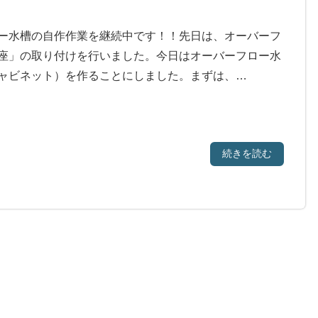
ー水槽の自作作業を継続中です！！先日は、オーバーフ
座」の取り付けを行いました。今日はオーバーフロー水
ャビネット）を作ることにしました。まずは、…
続きを読む