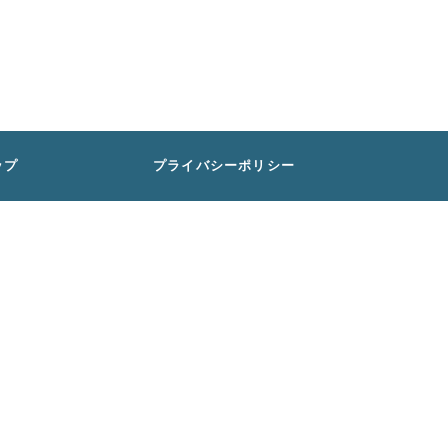
ップ
プライバシーポリシー