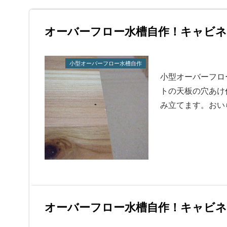
オーバーフロー水槽自作！キャビネ
小型オーバーフロー水槽自作
小型オーバーフロ
トの天板の穴あけ
み立てます。おい
オーバーフロー水槽自作！キャビネ