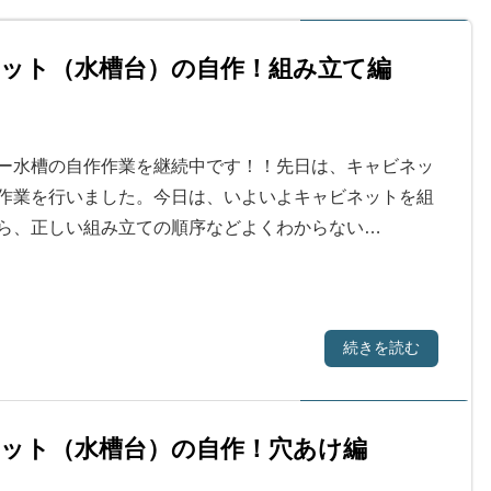
ット（水槽台）の自作！組み立て編
ー水槽の自作作業を継続中です！！先日は、キャビネッ
作業を行いました。今日は、いよいよキャビネットを組
ら、正しい組み立ての順序などよくわからない…
続きを読む
ット（水槽台）の自作！穴あけ編