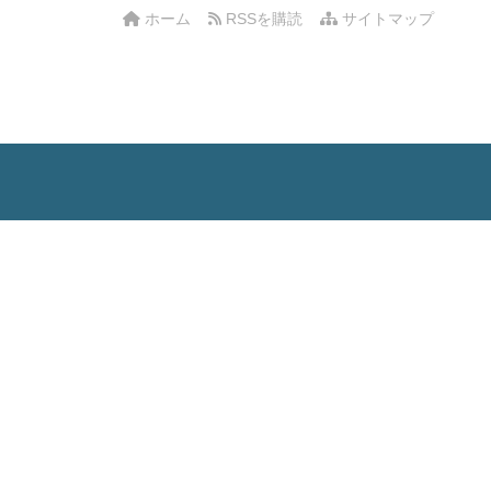
ホーム
RSSを購読
サイトマップ