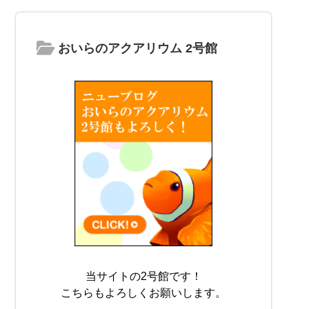
おいらのアクアリウム 2号館
当サイトの2号館です！
こちらもよろしくお願いします。