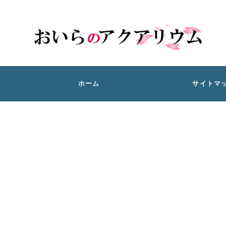
ホーム
サイトマ