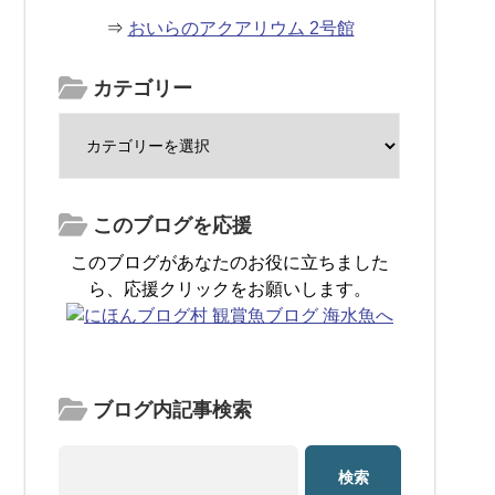
⇒
おいらのアクアリウム 2号館
カテゴリー
このブログを応援
このブログがあなたのお役に立ちました
ら、応援クリックをお願いします。
ブログ内記事検索