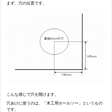
まず、穴の位置です。
こんな感じで穴を開けます。
穴あけに使うのは、「木工用ホールソー」というもの
です。