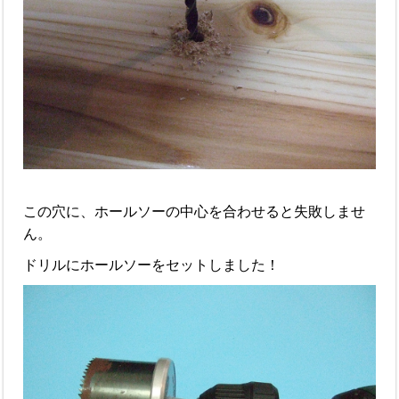
この穴に、ホールソーの中心を合わせると失敗しませ
ん。
ドリルにホールソーをセットしました！