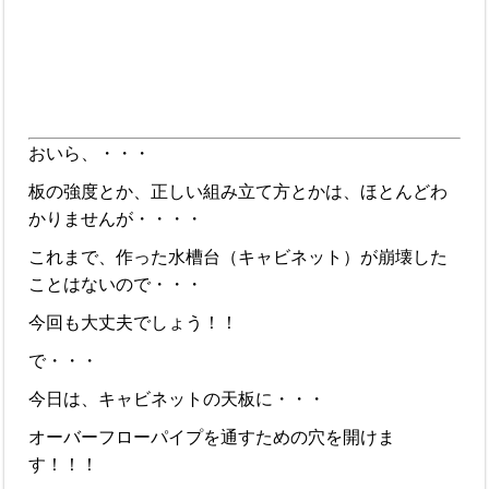
おいら、・・・
板の強度とか、正しい組み立て方とかは、ほとんどわ
かりませんが・・・・
これまで、作った水槽台（キャビネット）が崩壊した
ことはないので・・・
今回も大丈夫でしょう！！
で・・・
今日は、キャビネットの天板に・・・
オーバーフローパイプを通すための穴を開けま
す！！！