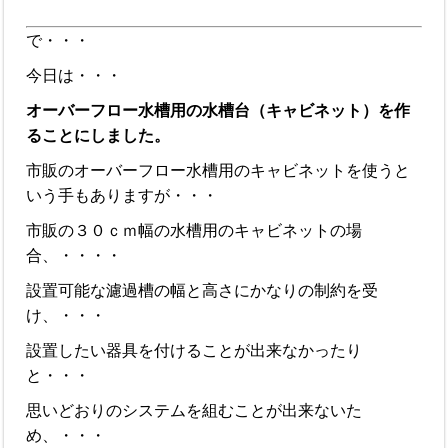
で・・・
今日は・・・
オーバーフロー水槽用の水槽台（キャビネット）を作
ることにしました。
市販のオーバーフロー水槽用のキャビネットを使うと
いう手もありますが・・・
市販の３０ｃｍ幅の水槽用のキャビネットの場
合、・・・・
設置可能な濾過槽の幅と高さにかなりの制約を受
け、・・・
設置したい器具を付けることが出来なかったり
と・・・
思いどおりのシステムを組むことが出来ないた
め、・・・