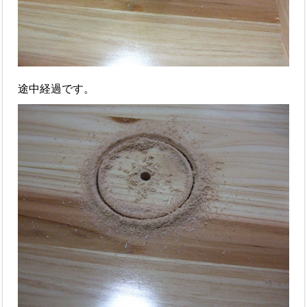
途中経過です。