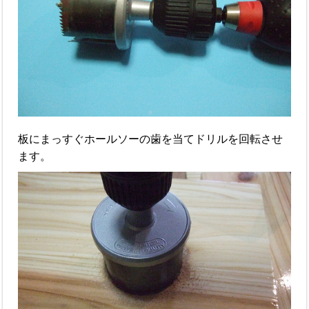
板にまっすぐホールソーの歯を当てドリルを回転させ
ます。