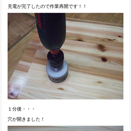
充電が完了したので作業再開です！！
１分後・・・
穴が開きました！