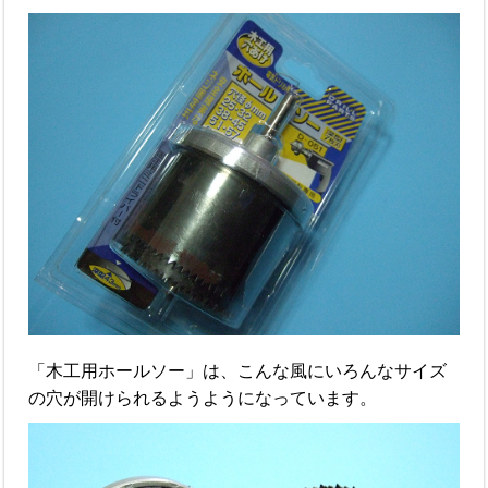
「木工用ホールソー」は、こんな風にいろんなサイズ
の穴が開けられるようようになっています。