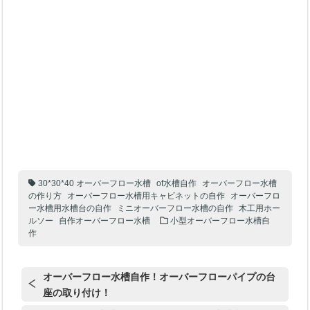
30*30*40 オーバーフロー水槽
of水槽自作
オーバーフロー水槽
の作り方
オーバーフロー水槽用キャビネットの自作
オーバーフロ
ー水槽用水槽台の自作
ミニオーバーフロー水槽の自作
木工用ホー
ルソー
自作オーバーフロー水槽
小型オーバーフロー水槽自
作
オーバーフロー水槽自作！オーバーフローパイプの台
座の取り付け！