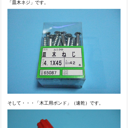
「皿木ネジ」です。
そして・・・「木工用ボンド」（速乾）です。