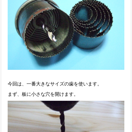
今回は、一番大きなサイズの歯を使います。
まず、板に小さな穴を開けます。