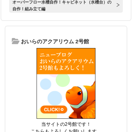
オーバーフロー水槽自作！キャビネット（水槽台）の
自作！組み立て編
おいらのアクアリウム 2号館
当サイトの2号館です！
こちらもよろしくお願いします。