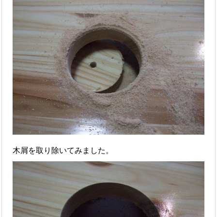
木屑を取り除いてみました。