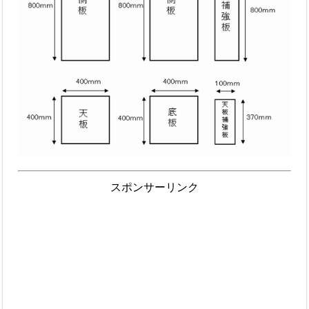
スポンサーリンク