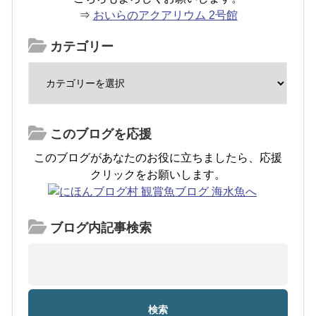
⇒
おいらのアクアリウム 2号館
カテゴリー
このブログを応援
このブログがあなたのお役に立ちましたら、応援
クリックをお願いします。
ブログ内記事検索