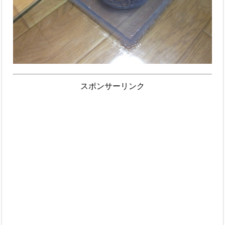
スポンサーリンク