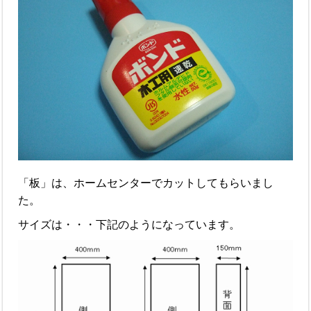
「板」は、ホームセンターでカットしてもらいまし
た。
サイズは・・・下記のようになっています。