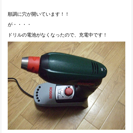
順調に穴が開いています！！
が・・・・
ドリルの電池がなくなったので、充電中です！