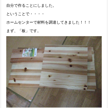
自分で作ることにしました。
ということで・・・・
ホームセンターで材料を調達してきました！！！
まず、「板」です。