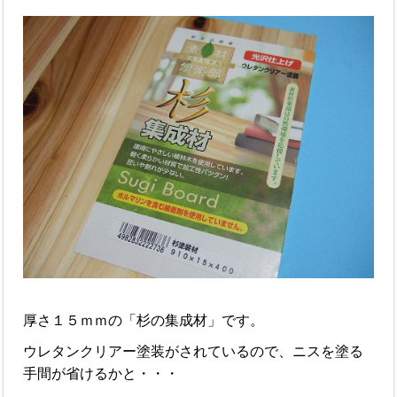
厚さ１５ｍｍの「杉の集成材」です。
ウレタンクリアー塗装がされているので、ニスを塗る
手間が省けるかと・・・