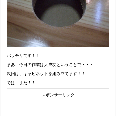
バッチリです！！！
まあ、今日の作業は大成功ということで・・・
次回は、キャビネットを組み立てます！！
では、また！！
スポンサーリンク