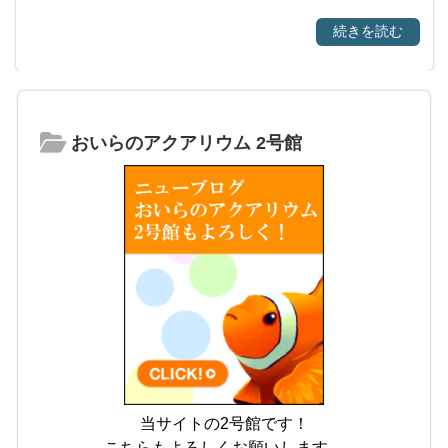
続きを読む
おいらのアクアリウム 2号館
当サイトの2号館です！
こちらもよろしくお願いします。