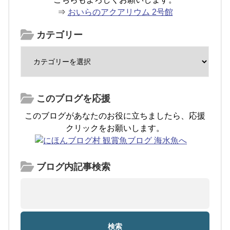
⇒
おいらのアクアリウム 2号館
カテゴリー
このブログを応援
このブログがあなたのお役に立ちましたら、応援
クリックをお願いします。
ブログ内記事検索