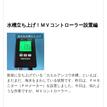
水槽立ち上げ！ＭＶコントローラー設置編
海水魚水槽立ち上げ
新規に立ち上げている「カエルアンコウ水槽」といえば、
まだまだ、海水をまわしている状態です。昨日は、ＰＨモ
ニター（ＰＨメーター）を設置しました。今日は、似たよ
うな作業ですが、ＭＶコントローラー…