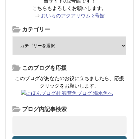
当サイトの2号館です！
こちらもよろしくお願いします。
⇒
おいらのアクアリウム 2号館
カテゴリー
このブログを応援
このブログがあなたのお役に立ちましたら、応援
クリックをお願いします。
ブログ内記事検索