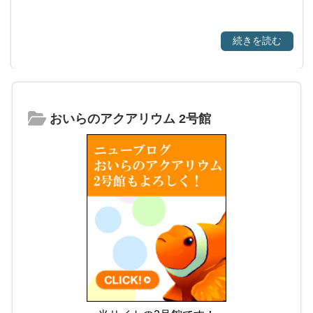
続きを読む
おいらのアクアリウム 2号館