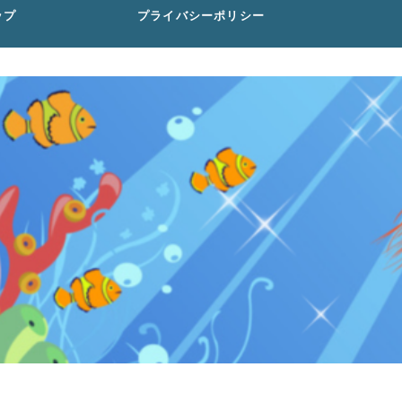
ップ
プライバシーポリシー