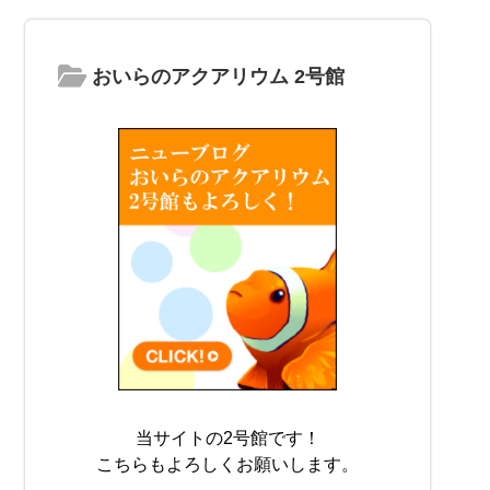
おいらのアクアリウム 2号館
当サイトの2号館です！
こちらもよろしくお願いします。