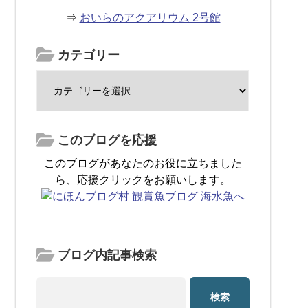
⇒
おいらのアクアリウム 2号館
カテゴリー
このブログを応援
このブログがあなたのお役に立ちました
ら、応援クリックをお願いします。
ブログ内記事検索