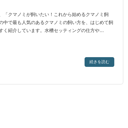
、「クマノミが飼いたい！これから始めるクマノミ飼
の中で最も人気のあるクマノミの飼い方を、はじめて飼
すく紹介しています。水槽セッティングの仕方や…
続きを読む