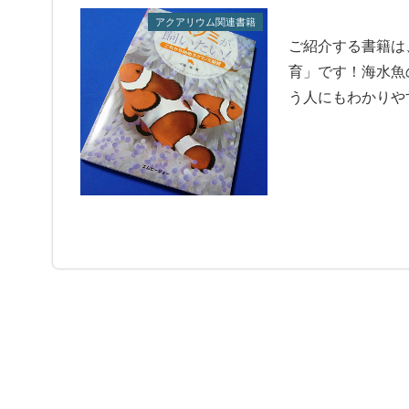
アクアリウム関連書籍
ご紹介する書籍は
育」です！海水魚
う人にもわかりや