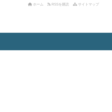
ホーム
RSSを購読
サイトマップ