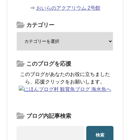
⇒
おいらのアクアリウム 2号館
カテゴリー
このブログを応援
このブログがあなたのお役に立ちました
ら、応援クリックをお願いします。
ブログ内記事検索