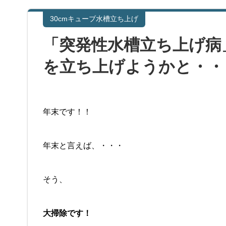
30cmキューブ水槽立ち上げ
「突発性水槽立ち上げ病
を立ち上げようかと・・
年末です！！
年末と言えば、・・・
そう、
大掃除です！