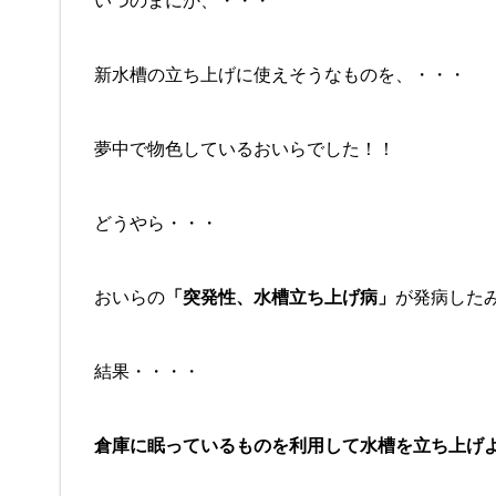
いつのまにか、・・・
新水槽の立ち上げに使えそうなものを、・・・
夢中で物色しているおいらでした！！
どうやら・・・
おいらの
「突発性、水槽立ち上げ病」
が発病した
結果・・・・
倉庫に眠っているものを利用して水槽を立ち上げ