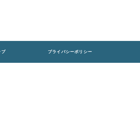
ップ
プライバシーポリシー