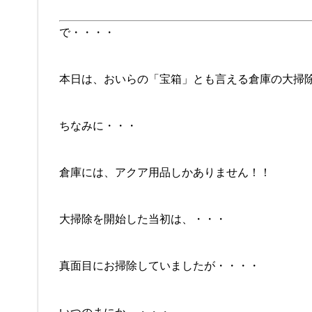
で・・・・
本日は、おいらの「宝箱」とも言える倉庫の大掃
ちなみに・・・
倉庫には、アクア用品しかありません！！
大掃除を開始した当初は、・・・
真面目にお掃除していましたが・・・・