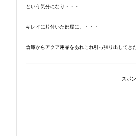
という気分になり・・・
キレイに片付いた部屋に、・・・
倉庫からアクア用品をあれこれ引っ張り出してき
スポ