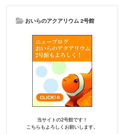
おいらのアクアリウム 2号館
当サイトの2号館です！
こちらもよろしくお願いします。