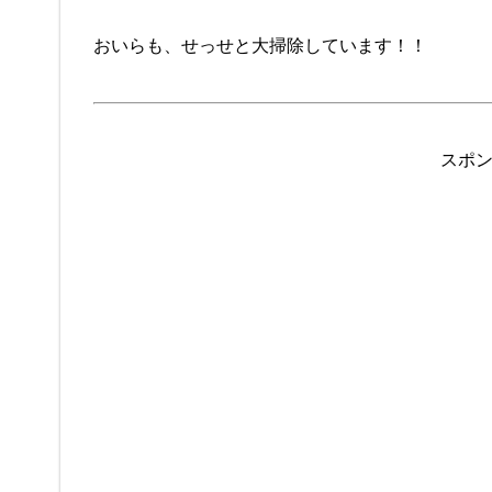
おいらも、せっせと大掃除しています！！
スポ