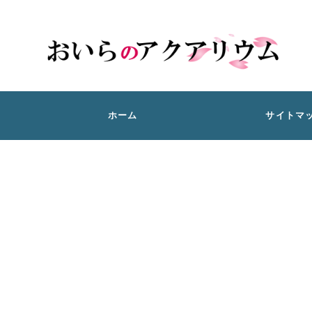
ホーム
サイトマ