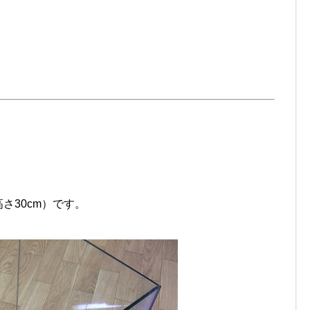
高さ30cm）です。