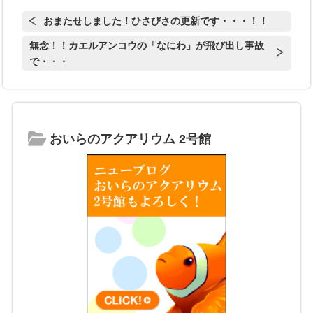
おまたせしました！ひさびさの更新です・・・！！
無念！！カエルアンコウの「なにわ」が飛び出し事故
で・・・
おいらのアクアリウム 2号館