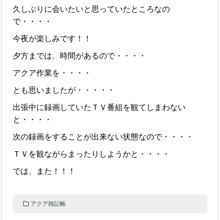
久しぶりに会いたいと思っていたところなの
で・・・・
今夜が楽しみです！！
夕方までは、時間があるので・・・・
アクア作業を・・・・
とも思いましたが・・・・・
出張中に録画していたＴＶ番組を観てしまわない
と・・・・
次の録画をすることが出来ない状態なので・・・・
ＴＶを観ながらまったりしようかと・・・・
では、また！！！
アクア雑記帳