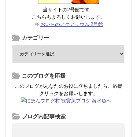
当サイトの2号館です！
こちらもよろしくお願いします。
⇒
おいらのアクアリウム 2号館
カテゴリー
このブログを応援
このブログがあなたのお役に立ちましたら、応援
クリックをお願いします。
ブログ内記事検索