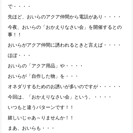
で・・・・
先ほど、おいらのアクア仲間から電話があり・・・・
今夜、おいらの「おかえりなさい会」を開催するとの
事！！
おいらがアクア仲間に誘われるときと言えば・・・・
ほぼ・・・
おいらの「アクア用品」や・・・・
おいらが「自作した物」を・・・
オネダリするためのお誘いが多いのですが・・・・・
今回は、「おかえりなさい会」という、・・・・
いつもと違うパターンです！！
嬉しいじゃあ～りませんか！！
まあ、おいらも・・・