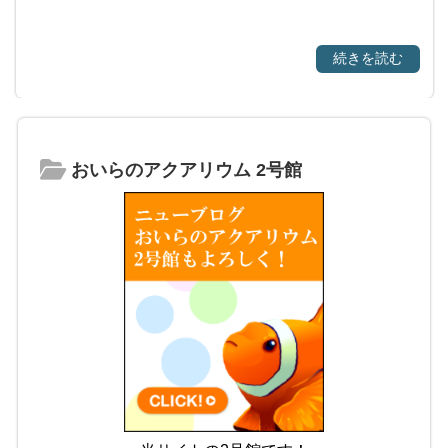
続きを読む
おいらのアクアリウム 2号館