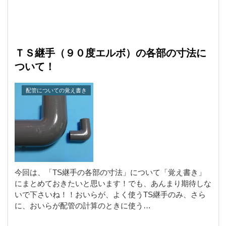
ＴＳ継手（９０度エルボ）の各部の寸法に
ついて！
配管についての覚え書き
今回は、「TS継手の各部の寸法」について「覚え書き」
にまとめておきたいと思います！でも、あんまり期待しな
いで下さいね！！おいらが、よく使うTS継手のみ、さら
に、おいらが配管の計算のときに使う…