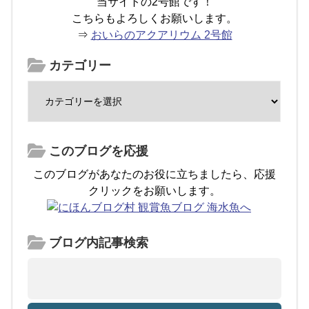
当サイトの2号館です！
こちらもよろしくお願いします。
⇒
おいらのアクアリウム 2号館
カテゴリー
このブログを応援
このブログがあなたのお役に立ちましたら、応援
クリックをお願いします。
ブログ内記事検索