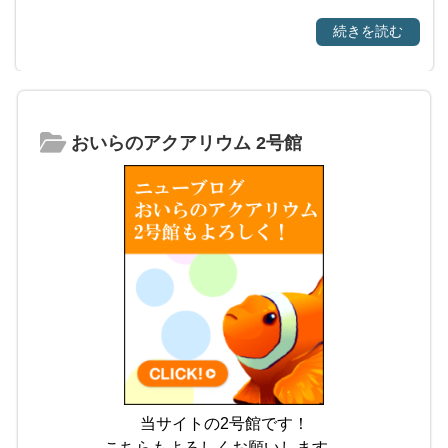
続きを読む
おいらのアクアリウム 2号館
当サイトの2号館です！
こちらもよろしくお願いします。