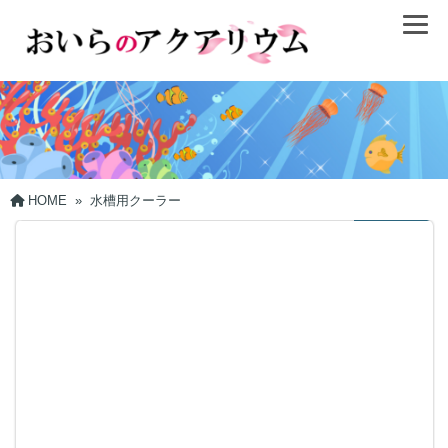
HOME
»
水槽用クーラー