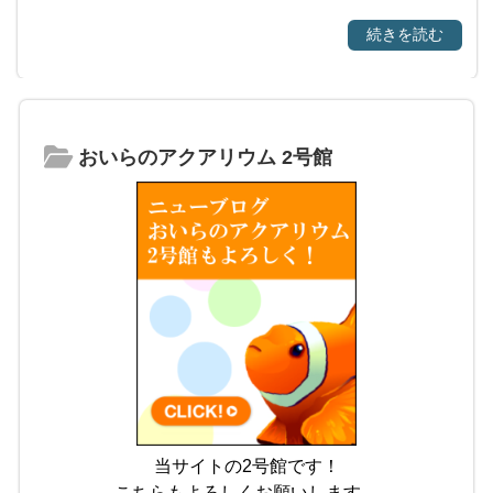
続きを読む
おいらのアクアリウム 2号館
当サイトの2号館です！
こちらもよろしくお願いします。