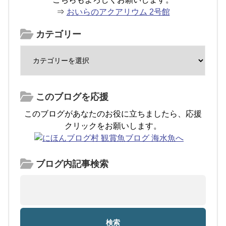
⇒
おいらのアクアリウム 2号館
カテゴリー
このブログを応援
このブログがあなたのお役に立ちましたら、応援
クリックをお願いします。
ブログ内記事検索