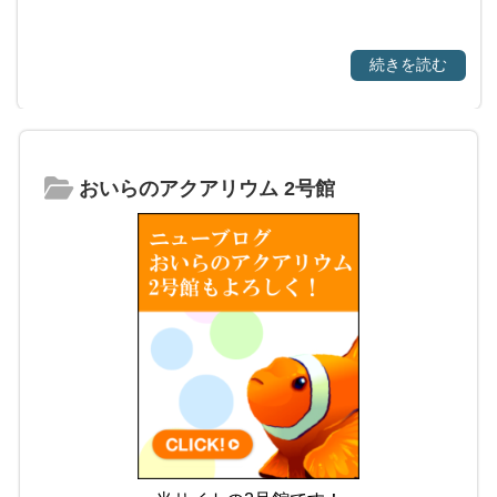
続きを読む
おいらのアクアリウム 2号館