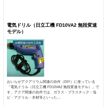
電気ドリル（日立工機 FD10VA2 無段変速
モデル）
水槽関連の自作工具類
おいらがアクアリウム関連の自作（DIY）に使っている
「電気ドリル（日立工機 FD10VA2 無段変速モデル）」で
す。アクア関連の自作では、ガラス・プラスチック・塩
ビ・アクリル・木材等といった…