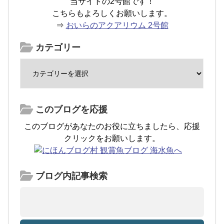
当サイトの2号館です！
こちらもよろしくお願いします。
⇒
おいらのアクアリウム 2号館
カテゴリー
このブログを応援
このブログがあなたのお役に立ちましたら、応援
クリックをお願いします。
ブログ内記事検索