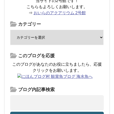
当サイトの2号館です！
こちらもよろしくお願いします。
⇒
おいらのアクアリウム 2号館
カテゴリー
このブログを応援
このブログがあなたのお役に立ちましたら、応援
クリックをお願いします。
ブログ内記事検索