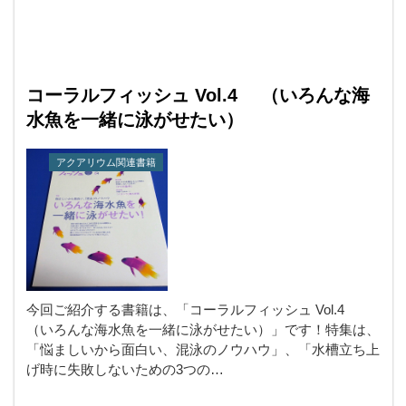
コーラルフィッシュ Vol.4 （いろんな海
水魚を一緒に泳がせたい）
アクアリウム関連書籍
今回ご紹介する書籍は、「コーラルフィッシュ Vol.4
（いろんな海水魚を一緒に泳がせたい）」です！特集は、
「悩ましいから面白い、混泳のノウハウ」、「水槽立ち上
げ時に失敗しないための3つの…