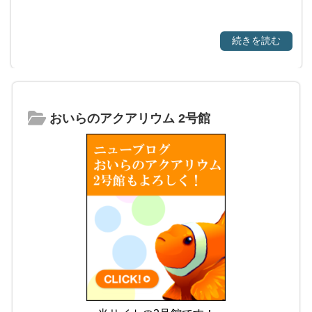
続きを読む
おいらのアクアリウム 2号館